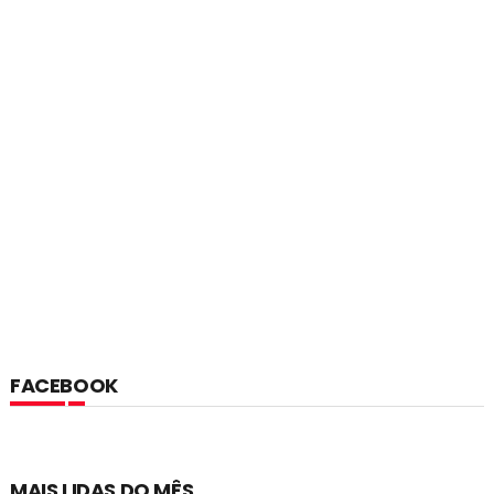
FACEBOOK
MAIS LIDAS DO MÊS