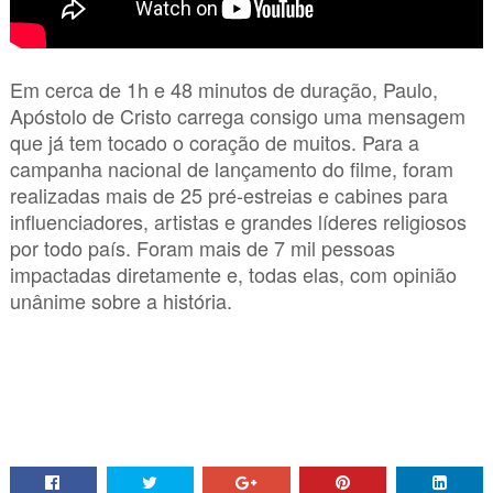
Em cerca de 1h e 48 minutos de duração, Paulo,
Apóstolo de Cristo carrega consigo uma mensagem
que já tem tocado o coração de muitos. Para a
campanha nacional de lançamento do filme, foram
realizadas mais de 25 pré-estreias e cabines para
influenciadores, artistas e grandes líderes religiosos
por todo país. Foram mais de 7 mil pessoas
impactadas diretamente e, todas elas, com opinião
unânime sobre a história.