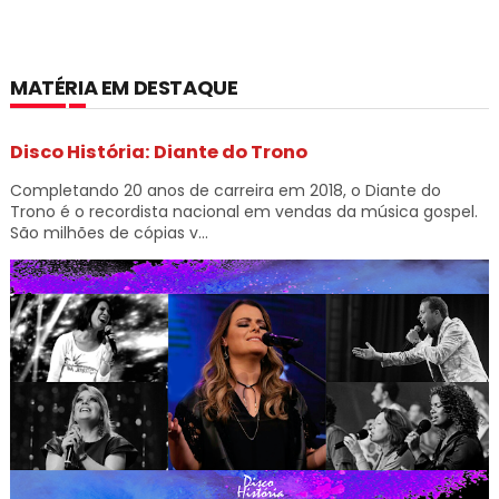
MATÉRIA EM DESTAQUE
Disco História: Diante do Trono
Completando 20 anos de carreira em 2018, o Diante do
Trono é o recordista nacional em vendas da música gospel.
São milhões de cópias v...