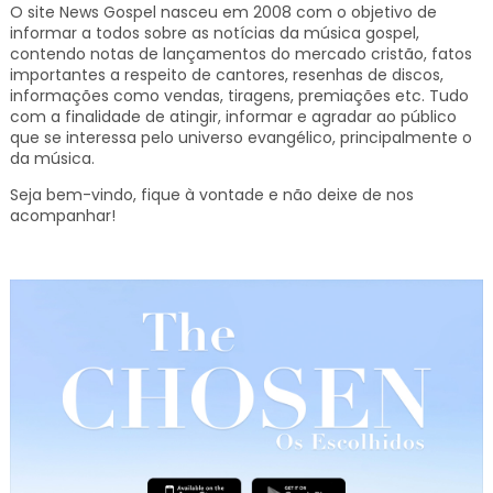
O site News Gospel nasceu em 2008 com o objetivo de
informar a todos sobre as notícias da música gospel,
contendo notas de lançamentos do mercado cristão, fatos
importantes a respeito de cantores, resenhas de discos,
informações como vendas, tiragens, premiações etc.
Tudo
com a finalidade de atingir, informar e agradar ao público
que se interessa pelo universo evangélico, principalmente o
da música.
Seja bem-vindo, fique à vontade e não deixe de nos
acompanhar!