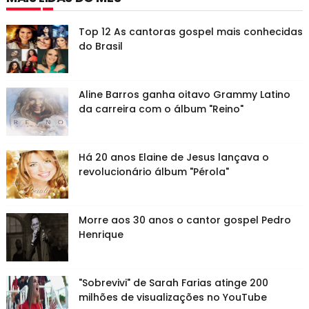
Top 12 As cantoras gospel mais conhecidas
do Brasil
Aline Barros ganha oitavo Grammy Latino
da carreira com o álbum "Reino"
Há 20 anos Elaine de Jesus lançava o
revolucionário álbum "Pérola"
Morre aos 30 anos o cantor gospel Pedro
Henrique
"Sobrevivi" de Sarah Farias atinge 200
milhões de visualizações no YouTube