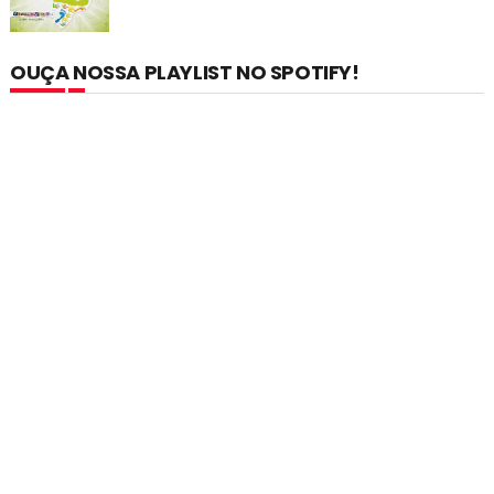
OUÇA NOSSA PLAYLIST NO SPOTIFY!