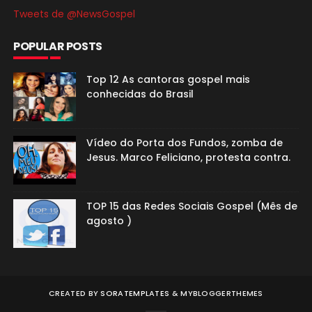
Tweets de @NewsGospel
POPULAR POSTS
Top 12 As cantoras gospel mais
conhecidas do Brasil
Vídeo do Porta dos Fundos, zomba de
Jesus. Marco Feliciano, protesta contra.
TOP 15 das Redes Sociais Gospel (Mês de
agosto )
CREATED BY
SORATEMPLATES
&
MYBLOGGERTHEMES