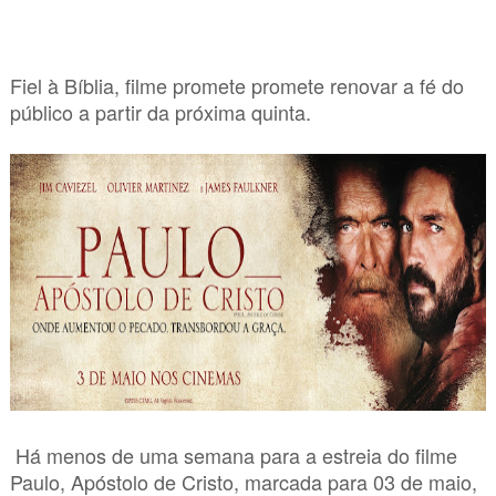
Fiel à Bíblia, filme promete promete renovar a fé do
público a partir da próxima quinta.
Há menos de uma semana para a estreia do filme
Paulo, Apóstolo de Cristo, marcada para 03 de maio,