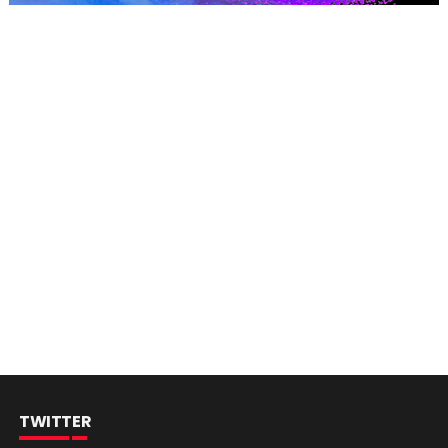
TWITTER