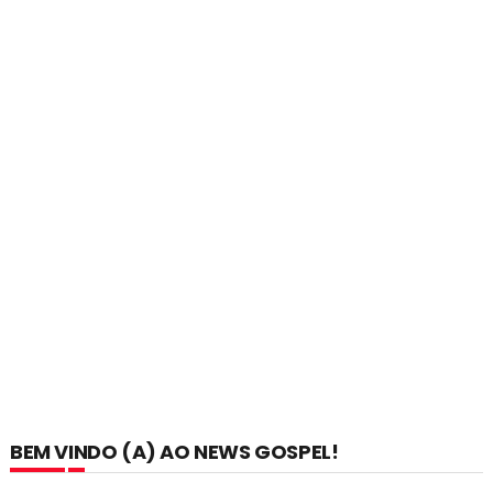
BEM VINDO (A) AO NEWS GOSPEL!