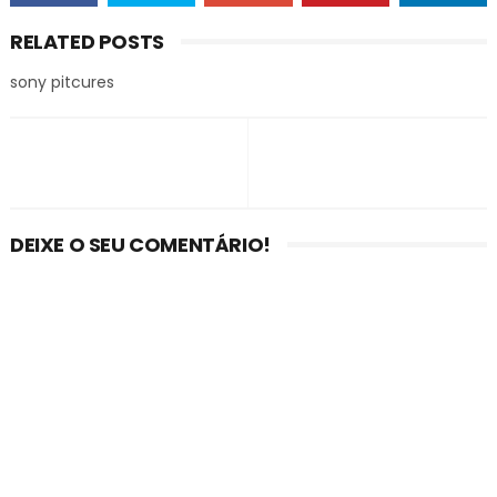
RELATED POSTS
sony pitcures
DEIXE O SEU COMENTÁRIO!