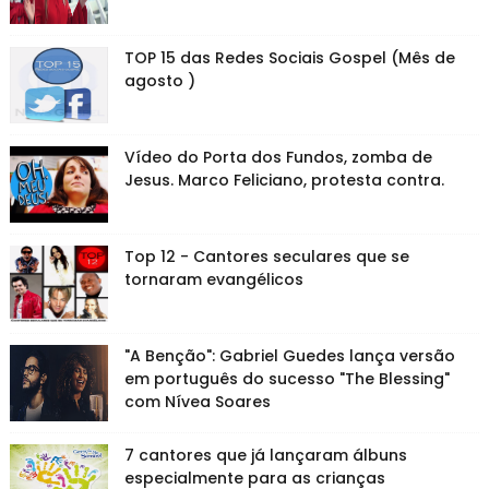
TOP 15 das Redes Sociais Gospel (Mês de
agosto )
Vídeo do Porta dos Fundos, zomba de
Jesus. Marco Feliciano, protesta contra.
Top 12 - Cantores seculares que se
tornaram evangélicos
"A Benção": Gabriel Guedes lança versão
em português do sucesso "The Blessing"
com Nívea Soares
7 cantores que já lançaram álbuns
especialmente para as crianças