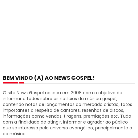
BEM VINDO (A) AO NEWS GOSPEL!
O site News Gospel nasceu em 2008 com o objetivo de
informar a todos sobre as notícias da música gospel,
contendo notas de lançamentos do mercado cristão, fatos
importantes a respeito de cantores, resenhas de discos,
informações como vendas, tiragens, premiações etc.
Tudo
com a finalidade de atingir, informar e agradar ao público
que se interessa pelo universo evangélico, principalmente o
da música.