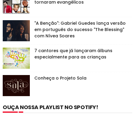
tornaram evangélicos
"A Benção": Gabriel Guedes lança versão
em português do sucesso "The Blessing"
com Nívea Soares
7 cantores que já lançaram álbuns
especialmente para as crianças
Conheça o Projeto Sola
OUÇA NOSSA PLAYLIST NO SPOTIFY!