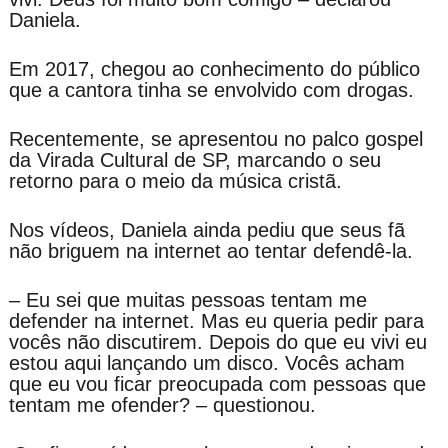
Daniela.
Em 2017, chegou ao conhecimento do público
que a cantora tinha se envolvido com drogas.
Recentemente, se apresentou no palco gospel
da Virada Cultural de SP, marcando o seu
retorno para o meio da música cristã.
Nos vídeos, Daniela ainda pediu que seus fã
não briguem na internet ao tentar defendê-la.
– Eu sei que muitas pessoas tentam me
defender na internet. Mas eu queria pedir para
vocês não discutirem. Depois do que eu vivi eu
estou aqui lançando um disco. Vocês acham
que eu vou ficar preocupada com pessoas que
tentam me ofender? – questionou.