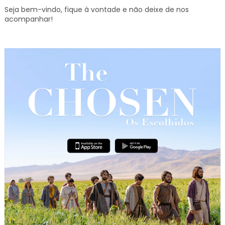
Seja bem-vindo, fique à vontade e não deixe de nos
acompanhar!