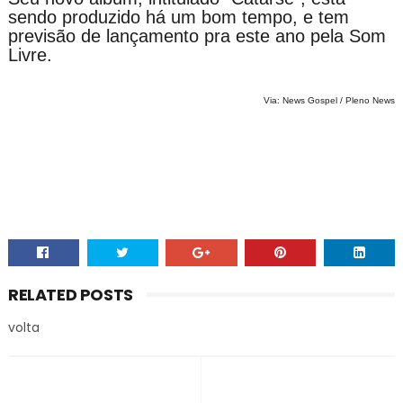
sendo produzido há um bom tempo, e tem
previsão de lançamento pra este ano pela Som
Livre.
Via: News Gospel / Pleno News
RELATED POSTS
volta