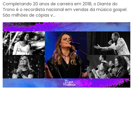
Completando 20 anos de carreira em 2018, o Diante do
Trono é o recordista nacional em vendas da música gospel.
São milhões de cópias v...