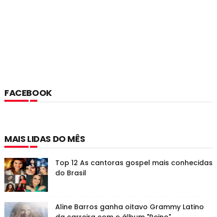
FACEBOOK
MAIS LIDAS DO MÊS
Top 12 As cantoras gospel mais conhecidas
do Brasil
Aline Barros ganha oitavo Grammy Latino