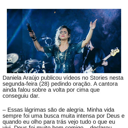
Daniela Araújo publicou vídeos no Stories nesta
segunda-feira (28) pedindo oração. A cantora
ainda falou sobre a volta por cima que
conseguiu dar.
– Essas lágrimas são de alegria. Minha vida
sempre foi uma busca muita intensa por Deus e
quando eu olho para trás vejo tudo o que eu
vivi. Deus foi muito bom comigo – declarou