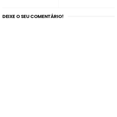
DEIXE O SEU COMENTÁRIO!