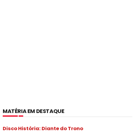
MATÉRIA EM DESTAQUE
Disco História: Diante do Trono