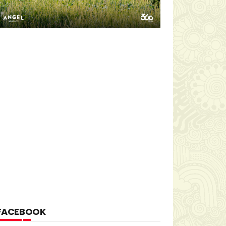
FACEBOOK