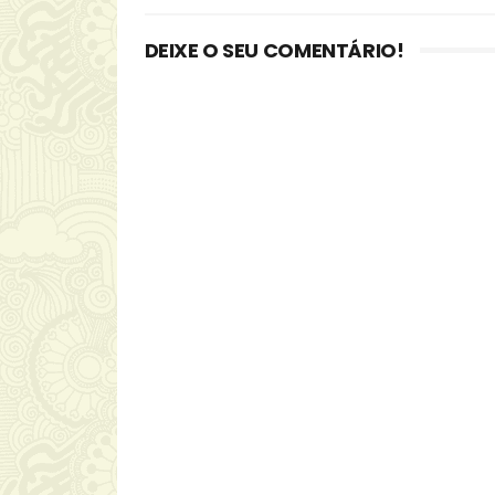
DEIXE O SEU COMENTÁRIO!