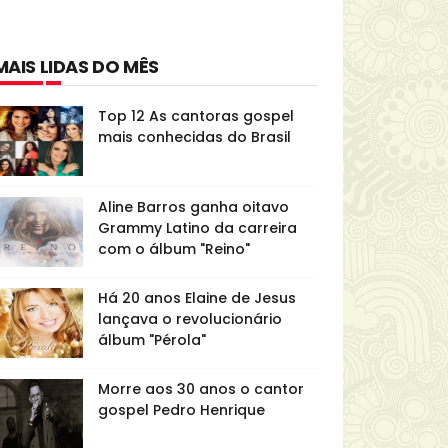
MAIS LIDAS DO MÊS
Top 12 As cantoras gospel
mais conhecidas do Brasil
Aline Barros ganha oitavo
Grammy Latino da carreira
com o álbum "Reino"
Há 20 anos Elaine de Jesus
lançava o revolucionário
álbum "Pérola"
Morre aos 30 anos o cantor
gospel Pedro Henrique