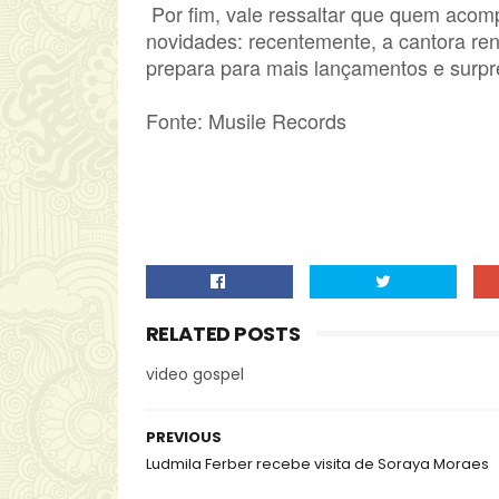
Por fim, vale ressaltar que quem acomp
novidades: recentemente, a cantora ren
prepara para mais lançamentos e surpre
Fonte: Musile Records
RELATED POSTS
video gospel
PREVIOUS
Ludmila Ferber recebe visita de Soraya Moraes