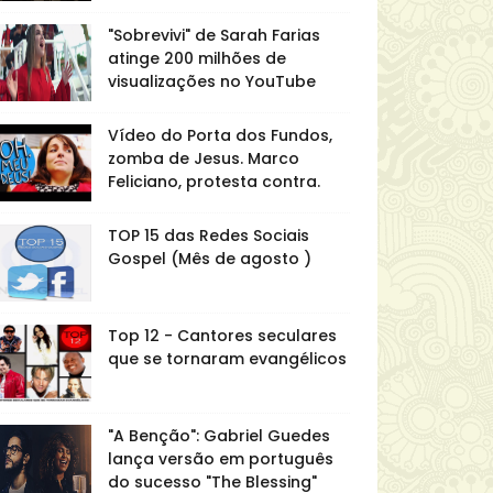
"Sobrevivi" de Sarah Farias
atinge 200 milhões de
visualizações no YouTube
Vídeo do Porta dos Fundos,
zomba de Jesus. Marco
Feliciano, protesta contra.
TOP 15 das Redes Sociais
Gospel (Mês de agosto )
Top 12 - Cantores seculares
que se tornaram evangélicos
"A Benção": Gabriel Guedes
lança versão em português
do sucesso "The Blessing"