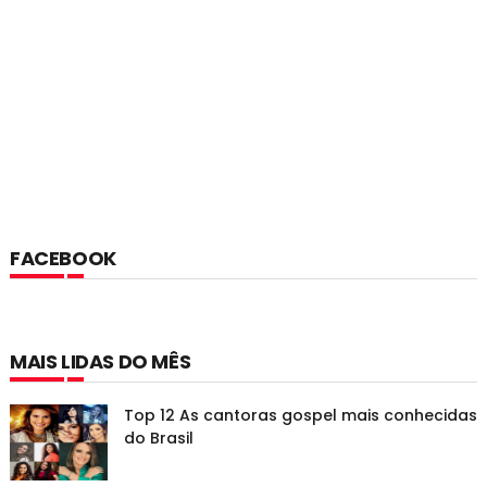
FACEBOOK
MAIS LIDAS DO MÊS
Top 12 As cantoras gospel mais conhecidas
do Brasil