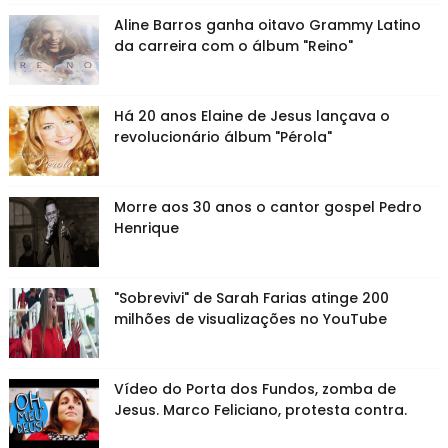
Aline Barros ganha oitavo Grammy Latino
da carreira com o álbum "Reino"
Há 20 anos Elaine de Jesus lançava o
revolucionário álbum "Pérola"
Morre aos 30 anos o cantor gospel Pedro
Henrique
"Sobrevivi" de Sarah Farias atinge 200
milhões de visualizações no YouTube
Vídeo do Porta dos Fundos, zomba de
Jesus. Marco Feliciano, protesta contra.