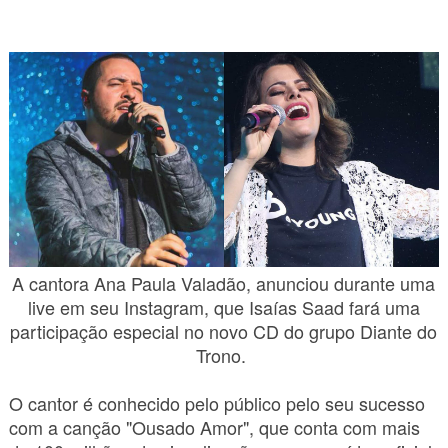
A cantora
Ana Paula Valadão, anunciou durante uma
live em seu Instagram, que Isaías Saad fará uma
participação especial no novo CD do grupo Diante do
Trono.
O cantor é conhecido pelo público pelo seu sucesso
com a canção "Ousado Amor", que conta com mais