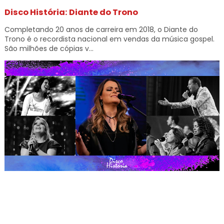
Disco História: Diante do Trono
Completando 20 anos de carreira em 2018, o Diante do
Trono é o recordista nacional em vendas da música gospel.
São milhões de cópias v...