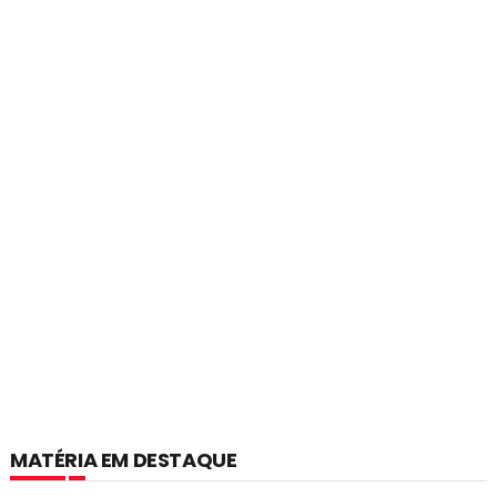
MATÉRIA EM DESTAQUE