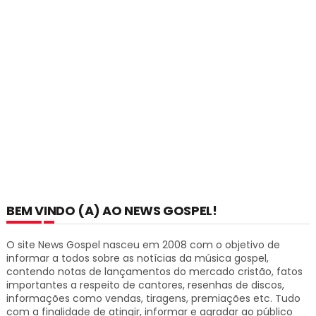
BEM VINDO (A) AO NEWS GOSPEL!
O site News Gospel nasceu em 2008 com o objetivo de
informar a todos sobre as notícias da música gospel,
contendo notas de lançamentos do mercado cristão, fatos
importantes a respeito de cantores, resenhas de discos,
informações como vendas, tiragens, premiações etc.
Tudo
com a finalidade de atingir, informar e agradar ao público