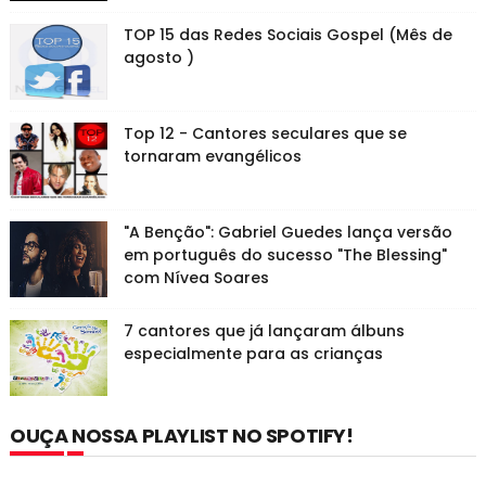
TOP 15 das Redes Sociais Gospel (Mês de
agosto )
Top 12 - Cantores seculares que se
tornaram evangélicos
"A Benção": Gabriel Guedes lança versão
em português do sucesso "The Blessing"
com Nívea Soares
7 cantores que já lançaram álbuns
especialmente para as crianças
OUÇA NOSSA PLAYLIST NO SPOTIFY!