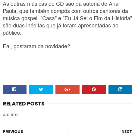
As outras músicas do CD são da autoria de Ana
Paula, que também compôs com outros cantores da
música gospel. "Casa" e "Eu Já Sei o Fim da História"
são duas inéditas que já foram apresentadas ao
público.
Eai, gostaram da novidade?
RELATED POSTS
projeto
PREVIOUS
NEXT