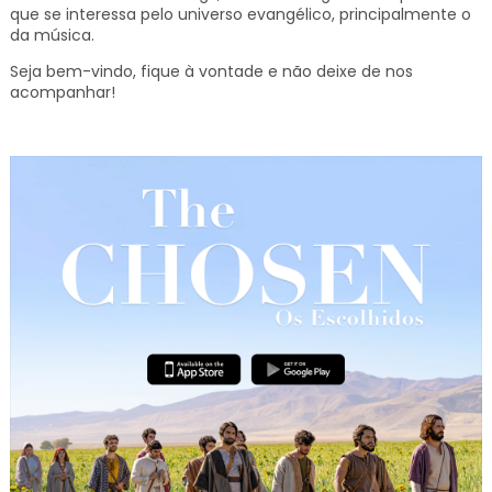
que se interessa pelo universo evangélico, principalmente o
da música.
Seja bem-vindo, fique à vontade e não deixe de nos
acompanhar!