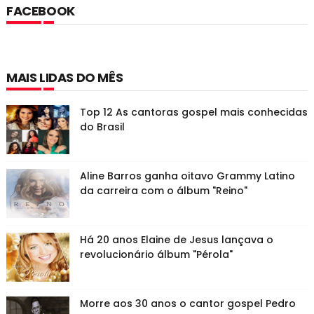
FACEBOOK
MAIS LIDAS DO MÊS
Top 12 As cantoras gospel mais conhecidas
do Brasil
Aline Barros ganha oitavo Grammy Latino
da carreira com o álbum "Reino"
Há 20 anos Elaine de Jesus lançava o
revolucionário álbum "Pérola"
Morre aos 30 anos o cantor gospel Pedro