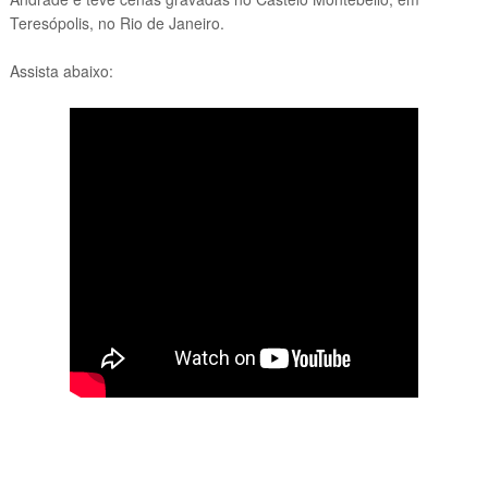
Teresópolis, no Rio de Janeiro.
Assista abaixo: