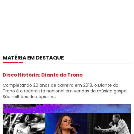
MATÉRIA EM DESTAQUE
Disco História: Diante do Trono
Completando 20 anos de carreira em 2018, o Diante do
Trono é o recordista nacional em vendas da música gospel.
São milhões de cópias v...