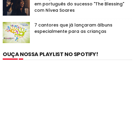
em português do sucesso "The Blessing"
com Nívea Soares
7 cantores que já lançaram álbuns
especialmente para as crianças
OUÇA NOSSA PLAYLIST NO SPOTIFY!