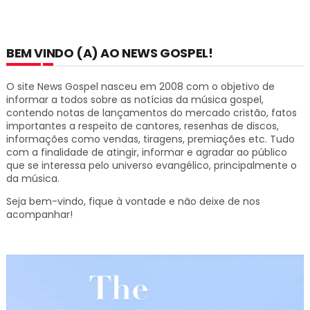
BEM VINDO (A) AO NEWS GOSPEL!
O site News Gospel nasceu em 2008 com o objetivo de
informar a todos sobre as notícias da música gospel,
contendo notas de lançamentos do mercado cristão, fatos
importantes a respeito de cantores, resenhas de discos,
informações como vendas, tiragens, premiações etc.
Tudo
com a finalidade de atingir, informar e agradar ao público
que se interessa pelo universo evangélico, principalmente o
da música.
Seja bem-vindo, fique à vontade e não deixe de nos
acompanhar!