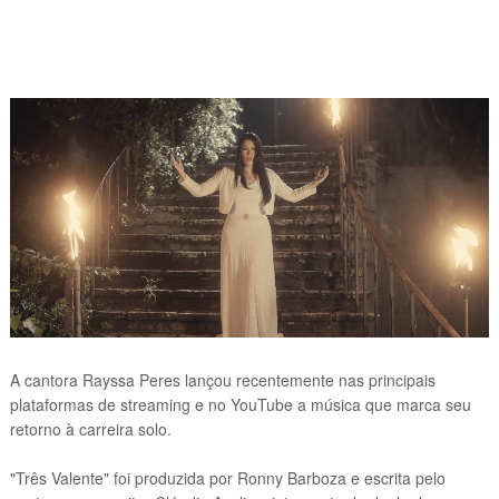
A cantora Rayssa Peres lançou recentemente nas principais
plataformas de streaming e no YouTube a música que marca seu
retorno à carreira solo.
"Três Valente" foi produzida por Ronny Barboza e escrita pelo