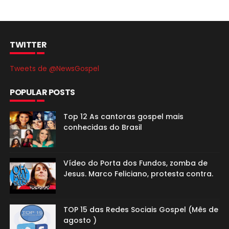
TWITTER
Tweets de @NewsGospel
POPULAR POSTS
Top 12 As cantoras gospel mais
conhecidas do Brasil
Vídeo do Porta dos Fundos, zomba de
Jesus. Marco Feliciano, protesta contra.
TOP 15 das Redes Sociais Gospel (Mês de
agosto )