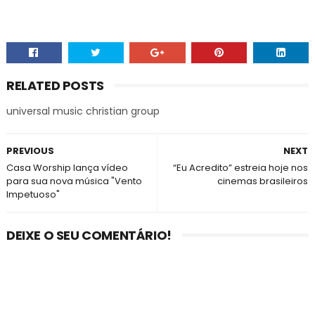
RELATED POSTS
universal music christian group
PREVIOUS
NEXT
Casa Worship lança vídeo
“Eu Acredito” estreia hoje nos
para sua nova música "Vento
cinemas brasileiros
Impetuoso"
DEIXE O SEU COMENTÁRIO!