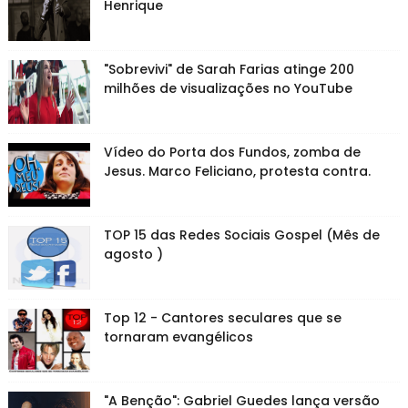
Henrique
"Sobrevivi" de Sarah Farias atinge 200
milhões de visualizações no YouTube
Vídeo do Porta dos Fundos, zomba de
Jesus. Marco Feliciano, protesta contra.
TOP 15 das Redes Sociais Gospel (Mês de
agosto )
Top 12 - Cantores seculares que se
tornaram evangélicos
"A Benção": Gabriel Guedes lança versão