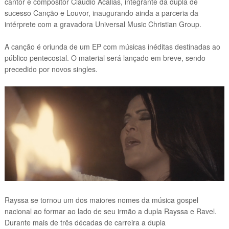
cantor e compositor Cláudio Acalias, integrante da dupla de
sucesso Canção e Louvor, inaugurando ainda a parceria da
intérprete com a gravadora Universal Music Christian Group.
A canção é oriunda de um EP com músicas inéditas destinadas ao
público pentecostal. O material será lançado em breve, sendo
precedido por novos singles.
Rayssa se tornou um dos maiores nomes da música gospel
nacional ao formar ao lado de seu irmão a dupla Rayssa e Ravel.
Durante mais de três décadas de carreira a dupla