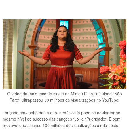
O vídeo do mais recente single de Midian Lima, intitulado "Não
Pare", ultrapassou 50 milhões de visualizações no YouTube.
Lançada em Junho deste ano, a música já pode se equiparar ao
mesmo nível de sucesso das canções "Jó" e "Prioridade". É bem
provável que alcance 100 milhões de visualizações ainda neste