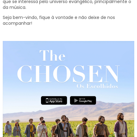
que se interessa pelo universo evangélico, principalmente o
da música.
Seja bem-vindo, fique à vontade e não deixe de nos
acompanhar!