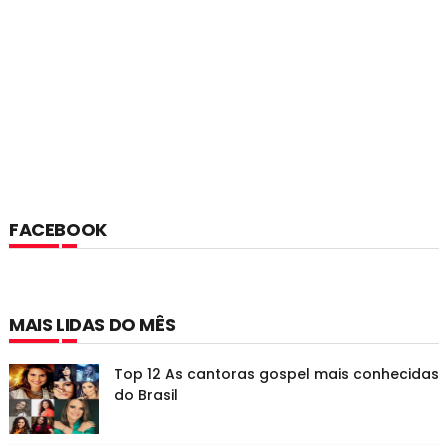
FACEBOOK
MAIS LIDAS DO MÊS
Top 12 As cantoras gospel mais conhecidas
do Brasil