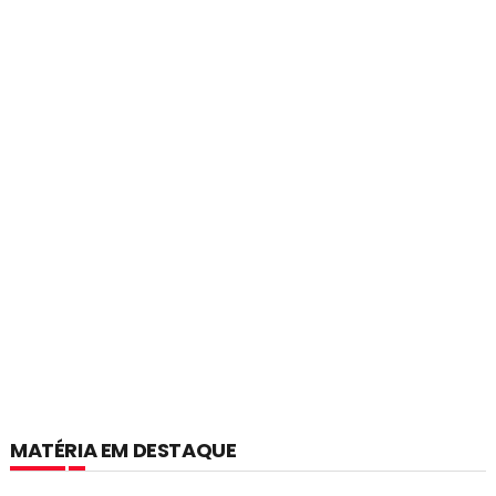
MATÉRIA EM DESTAQUE