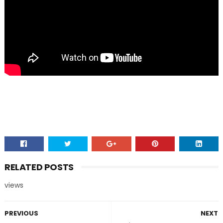
RELATED POSTS
views
PREVIOUS
NEXT