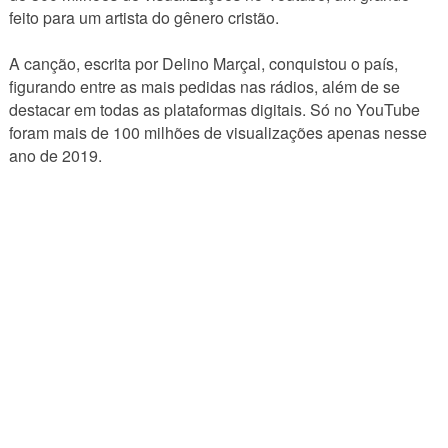
feito para um artista do gênero cristão.
A canção, escrita por Delino Marçal, conquistou o país,
figurando entre as mais pedidas nas rádios, além de se
destacar em todas as plataformas digitais. Só no YouTube
foram mais de 100 milhões de visualizações apenas nesse
ano de 2019.