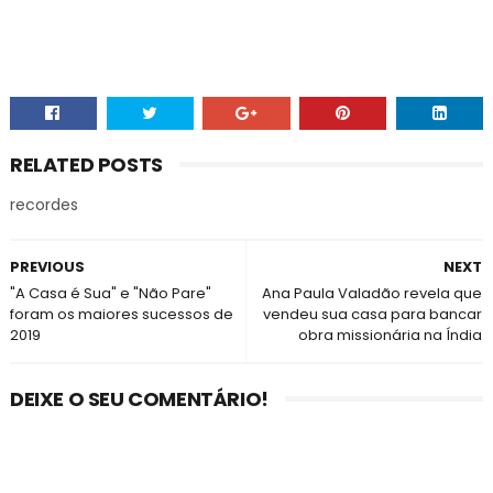
RELATED POSTS
recordes
PREVIOUS
NEXT
"A Casa é Sua" e "Não Pare"
Ana Paula Valadão revela que
foram os maiores sucessos de
vendeu sua casa para bancar
2019
obra missionária na Índia
DEIXE O SEU COMENTÁRIO!