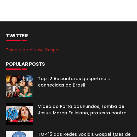
TWITTER
Tweets de @NewsGospel
POPULAR POSTS
Top 12 As cantoras gospel mais
conhecidas do Brasil
Vídeo do Porta dos Fundos, zomba de
Jesus. Marco Feliciano, protesta contra.
TOP 15 das Redes Sociais Gospel (Mês de