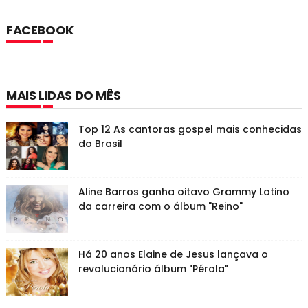
FACEBOOK
MAIS LIDAS DO MÊS
Top 12 As cantoras gospel mais conhecidas
do Brasil
Aline Barros ganha oitavo Grammy Latino
da carreira com o álbum "Reino"
Há 20 anos Elaine de Jesus lançava o
revolucionário álbum "Pérola"