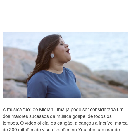
A música "Jó" de Midian Lima já pode ser considerada um
dos maiores sucessos da música gospel de todos os
tempos. O vídeo oficial da canção, alcançou a incrível marca
de 300 milhões de visualizações no Youtube, um grande