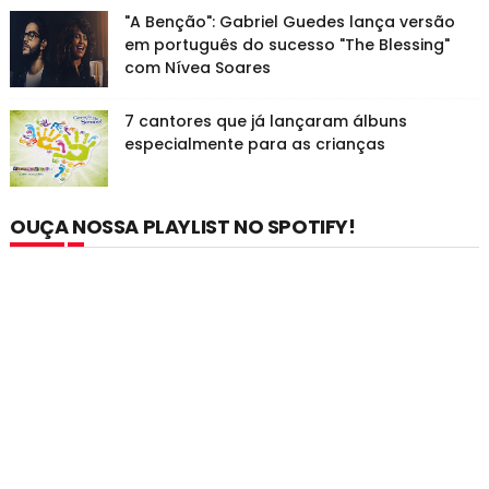
"A Benção": Gabriel Guedes lança versão
em português do sucesso "The Blessing"
com Nívea Soares
7 cantores que já lançaram álbuns
especialmente para as crianças
OUÇA NOSSA PLAYLIST NO SPOTIFY!