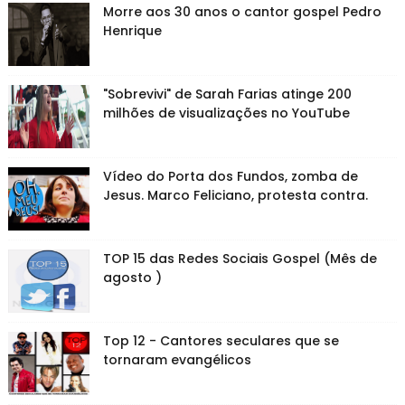
Morre aos 30 anos o cantor gospel Pedro
Henrique
"Sobrevivi" de Sarah Farias atinge 200
milhões de visualizações no YouTube
Vídeo do Porta dos Fundos, zomba de
Jesus. Marco Feliciano, protesta contra.
TOP 15 das Redes Sociais Gospel (Mês de
agosto )
Top 12 - Cantores seculares que se
tornaram evangélicos