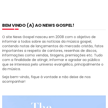
BEM VINDO (A) AO NEWS GOSPEL!
O site News Gospel nasceu em 2008 com o objetivo de
informar a todos sobre as notícias da música gospel,
contendo notas de lançamentos do mercado cristão, fatos
importantes a respeito de cantores, resenhas de discos,
informações como vendas, tiragens, premiações etc.
Tudo
com a finalidade de atingir, informar e agradar ao público
que se interessa pelo universo evangélico, principalmente o
da música.
Seja bem-vindo, fique à vontade e não deixe de nos
acompanhar!