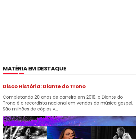
MATÉRIA EM DESTAQUE
Disco História: Diante do Trono
Completando 20 anos de carreira em 2018, o Diante do
Trono é o recordista nacional em vendas da música gospel.
São milhões de cópias v...