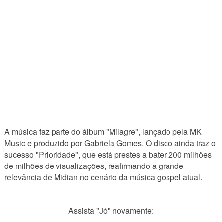
A música faz parte do álbum "Milagre", lançado pela MK
Music e produzido por Gabriela Gomes. O disco ainda traz o
sucesso "Prioridade", que está prestes a bater 200 milhões
de milhões de visualizações, reafirmando a grande
relevância de Midian no cenário da música gospel atual.
Assista "Jó" novamente: