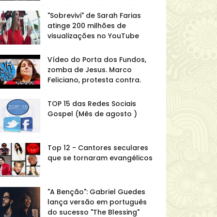
"Sobrevivi" de Sarah Farias
atinge 200 milhões de
visualizações no YouTube
Vídeo do Porta dos Fundos,
zomba de Jesus. Marco
Feliciano, protesta contra.
TOP 15 das Redes Sociais
Gospel (Mês de agosto )
Top 12 - Cantores seculares
que se tornaram evangélicos
"A Benção": Gabriel Guedes
lança versão em português
do sucesso "The Blessing"