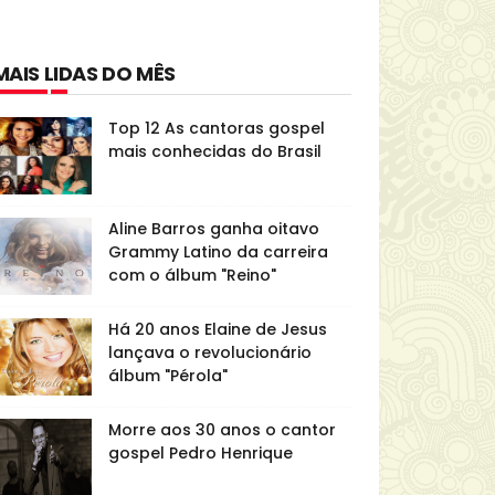
MAIS LIDAS DO MÊS
Top 12 As cantoras gospel
mais conhecidas do Brasil
Aline Barros ganha oitavo
Grammy Latino da carreira
com o álbum "Reino"
Há 20 anos Elaine de Jesus
lançava o revolucionário
álbum "Pérola"
Morre aos 30 anos o cantor
gospel Pedro Henrique