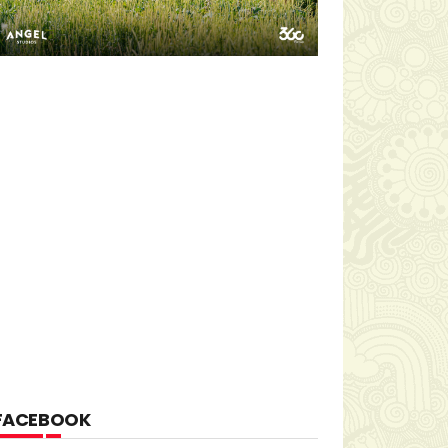
FACEBOOK