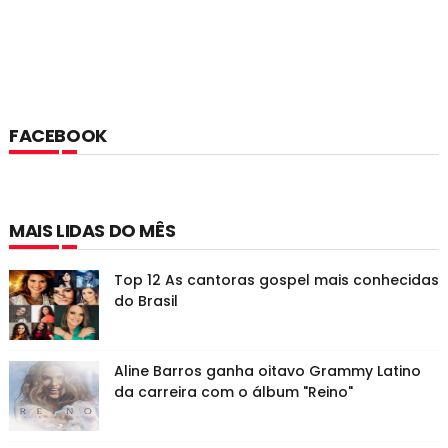
FACEBOOK
MAIS LIDAS DO MÊS
Top 12 As cantoras gospel mais conhecidas
do Brasil
Aline Barros ganha oitavo Grammy Latino
da carreira com o álbum "Reino"