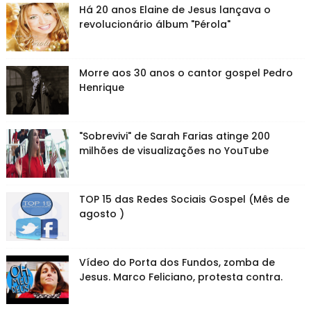
Há 20 anos Elaine de Jesus lançava o
revolucionário álbum "Pérola"
Morre aos 30 anos o cantor gospel Pedro
Henrique
"Sobrevivi" de Sarah Farias atinge 200
milhões de visualizações no YouTube
TOP 15 das Redes Sociais Gospel (Mês de
agosto )
Vídeo do Porta dos Fundos, zomba de
Jesus. Marco Feliciano, protesta contra.