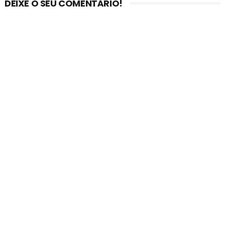
DEIXE O SEU COMENTÁRIO!