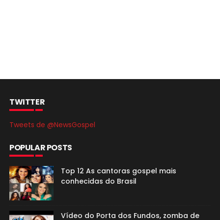
TWITTER
Tweets de @NewsGospel
POPULAR POSTS
Top 12 As cantoras gospel mais
conhecidas do Brasil
Vídeo do Porta dos Fundos, zomba de