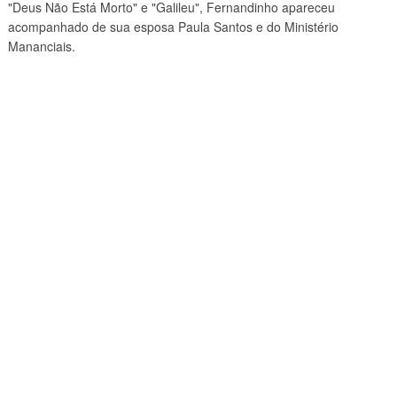
"Deus Não Está Morto" e "Galileu", Fernandinho apareceu
acompanhado de sua esposa Paula Santos e do Ministério
Mananciais.