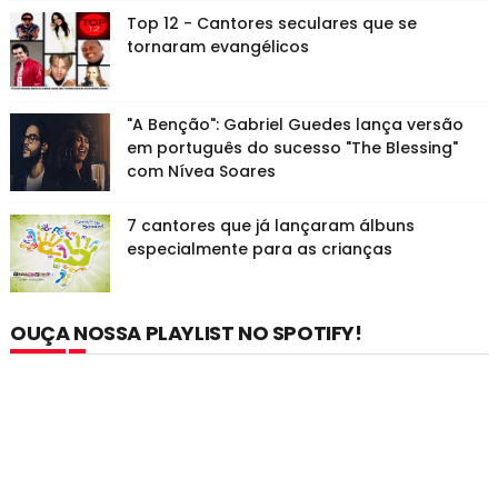
Top 12 - Cantores seculares que se
tornaram evangélicos
"A Benção": Gabriel Guedes lança versão
em português do sucesso "The Blessing"
com Nívea Soares
7 cantores que já lançaram álbuns
especialmente para as crianças
OUÇA NOSSA PLAYLIST NO SPOTIFY!