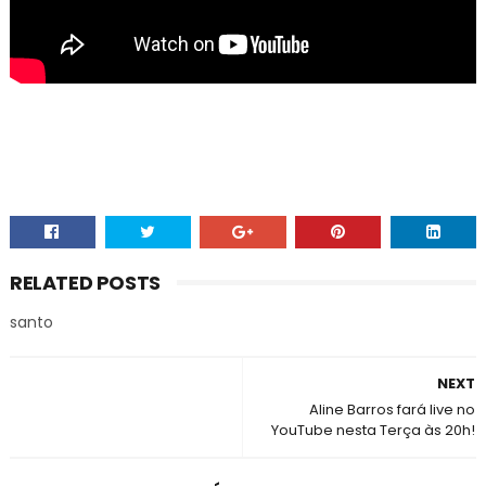
RELATED POSTS
santo
NEXT
Aline Barros fará live no
YouTube nesta Terça às 20h!