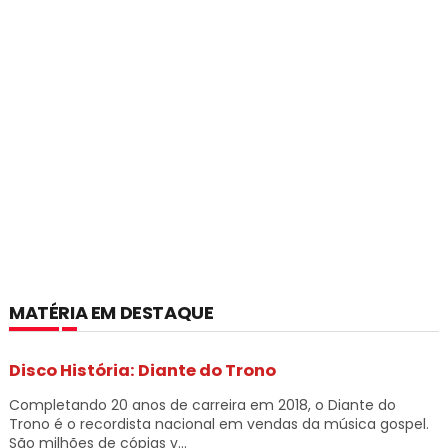
MATÉRIA EM DESTAQUE
Disco História: Diante do Trono
Completando 20 anos de carreira em 2018, o Diante do
Trono é o recordista nacional em vendas da música gospel.
São milhões de cópias v...