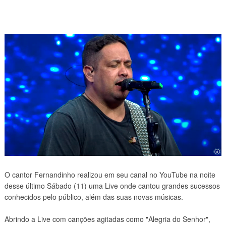
O cantor Fernandinho realizou em seu canal no YouTube na noite
desse último Sábado (11) uma Live onde cantou grandes sucessos
conhecidos pelo público, além das suas novas músicas.
Abrindo a Live com canções agitadas como "Alegria do Senhor",