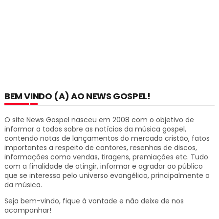
BEM VINDO (A) AO NEWS GOSPEL!
O site News Gospel nasceu em 2008 com o objetivo de
informar a todos sobre as notícias da música gospel,
contendo notas de lançamentos do mercado cristão, fatos
importantes a respeito de cantores, resenhas de discos,
informações como vendas, tiragens, premiações etc.
Tudo
com a finalidade de atingir, informar e agradar ao público
que se interessa pelo universo evangélico, principalmente o
da música.
Seja bem-vindo, fique à vontade e não deixe de nos
acompanhar!