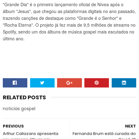
"Grande Dia" é o primeiro lançamento oficial de Nívea após o
álbum "Jesus", que chegou as plataformas digitais no ano passado,
trazendo canções de destaque como "Grande é o Senhor" e
"Rocha Eterna". O projeto já fez mais de 9,5 milhões de streams no
Spotify, sendo um dos álbuns de música gospel mais escutados no
último ano.
RELATED POSTS
noticias gospel
PREVIOUS
NEXT
Arthur Callazans apresenta
Fernanda Brum está curada do