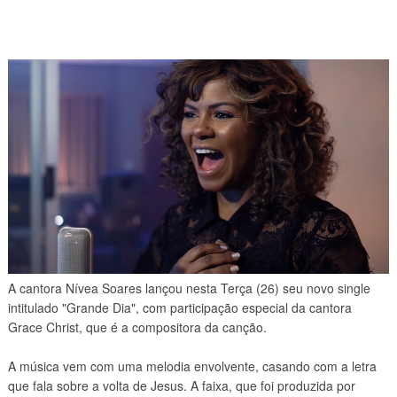
A cantora Nívea Soares lançou nesta Terça (26) seu novo single
intitulado "Grande Dia", com participação especial da cantora
Grace Christ, que é a compositora da canção.
A música vem com uma melodia envolvente, casando com a letra
que fala sobre a volta de Jesus. A faixa, que foi produzida por