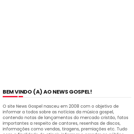
BEM VINDO (A) AO NEWS GOSPEL!
O site News Gospel nasceu em 2008 com o objetivo de
informar a todos sobre as notícias da música gospel,
contendo notas de lançamentos do mercado cristão, fatos
importantes a respeito de cantores, resenhas de discos,
informações como vendas, tiragens, premiações etc.
Tudo