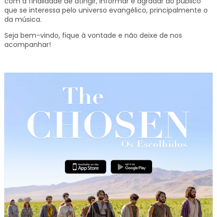
com a finalidade de atingir, informar e agradar ao público
que se interessa pelo universo evangélico, principalmente o
da música.
Seja bem-vindo, fique à vontade e não deixe de nos
acompanhar!