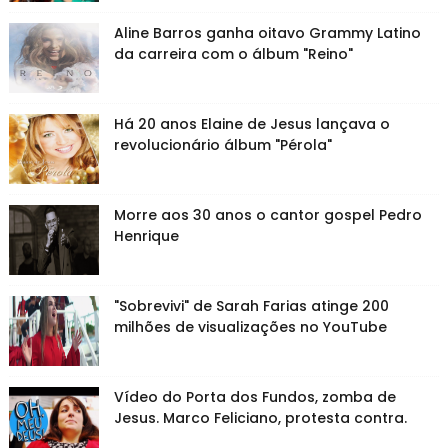
Aline Barros ganha oitavo Grammy Latino
da carreira com o álbum "Reino"
Há 20 anos Elaine de Jesus lançava o
revolucionário álbum "Pérola"
Morre aos 30 anos o cantor gospel Pedro
Henrique
"Sobrevivi" de Sarah Farias atinge 200
milhões de visualizações no YouTube
Vídeo do Porta dos Fundos, zomba de
Jesus. Marco Feliciano, protesta contra.