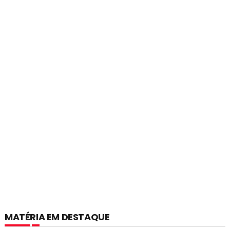
MATÉRIA EM DESTAQUE