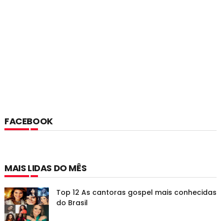
FACEBOOK
MAIS LIDAS DO MÊS
Top 12 As cantoras gospel mais conhecidas
do Brasil