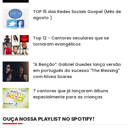
TOP 15 das Redes Sociais Gospel (Mês de
agosto )
Top 12 - Cantores seculares que se
tornaram evangélicos
"A Benção": Gabriel Guedes lança versão
em português do sucesso "The Blessing"
com Nívea Soares
7 cantores que já lançaram álbuns
especialmente para as crianças
OUÇA NOSSA PLAYLIST NO SPOTIFY!