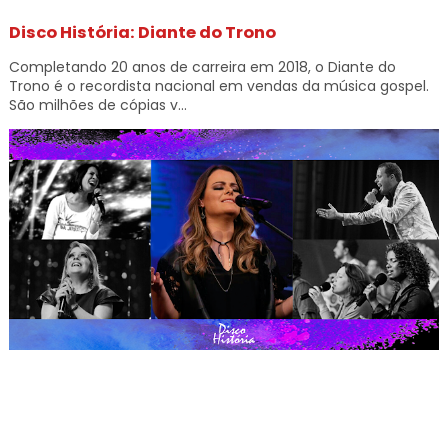
Disco História: Diante do Trono
Completando 20 anos de carreira em 2018, o Diante do
Trono é o recordista nacional em vendas da música gospel.
São milhões de cópias v...