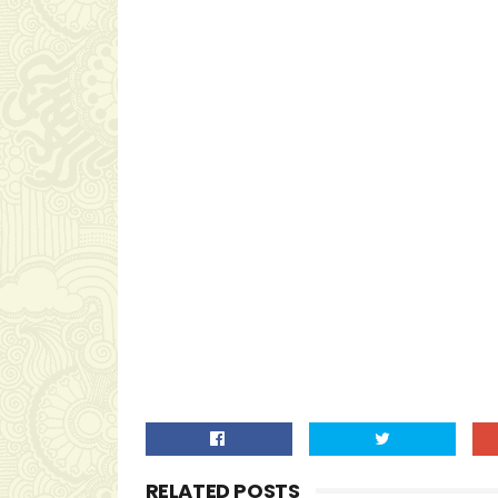
RELATED POSTS