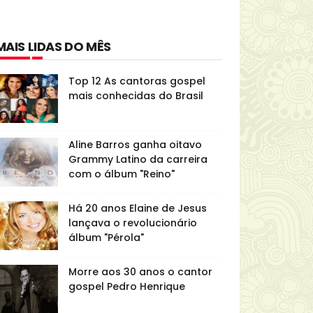
MAIS LIDAS DO MÊS
Top 12 As cantoras gospel
mais conhecidas do Brasil
Aline Barros ganha oitavo
Grammy Latino da carreira
com o álbum "Reino"
Há 20 anos Elaine de Jesus
lançava o revolucionário
álbum "Pérola"
Morre aos 30 anos o cantor
gospel Pedro Henrique