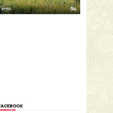
FACEBOOK