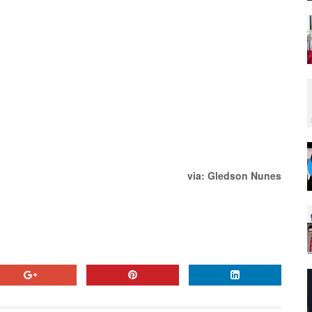
via: Gledson Nunes