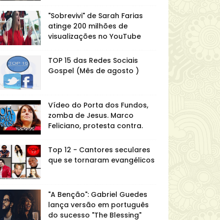
"Sobrevivi" de Sarah Farias
atinge 200 milhões de
visualizações no YouTube
TOP 15 das Redes Sociais
Gospel (Mês de agosto )
Vídeo do Porta dos Fundos,
zomba de Jesus. Marco
Feliciano, protesta contra.
Top 12 - Cantores seculares
que se tornaram evangélicos
"A Benção": Gabriel Guedes
lança versão em português
do sucesso "The Blessing"