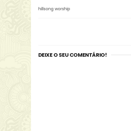
hillsong worship
DEIXE O SEU COMENTÁRIO!