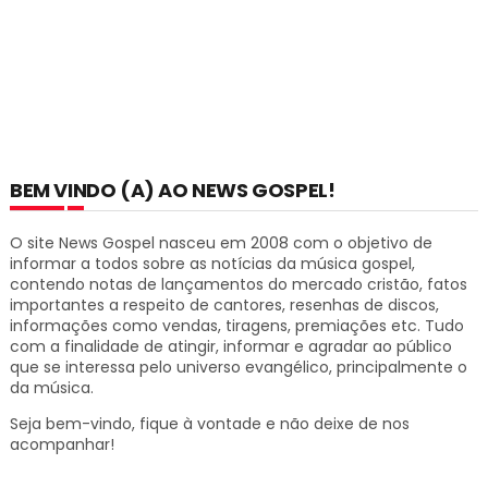
BEM VINDO (A) AO NEWS GOSPEL!
O site News Gospel nasceu em 2008 com o objetivo de
informar a todos sobre as notícias da música gospel,
contendo notas de lançamentos do mercado cristão, fatos
importantes a respeito de cantores, resenhas de discos,
informações como vendas, tiragens, premiações etc.
Tudo
com a finalidade de atingir, informar e agradar ao público
que se interessa pelo universo evangélico, principalmente o
da música.
Seja bem-vindo, fique à vontade e não deixe de nos
acompanhar!