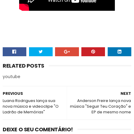
RELATED POSTS
youtube
PREVIOUS
NEXT
Luana Rodrigues lança sua
Anderson Freire lança nova
nova música e videoclipe "O
música "Seguir Teu Coração" e
Ladrão de Memórias"
EP de mesmo nome
DEIXE O SEU COMENTÁRIO!