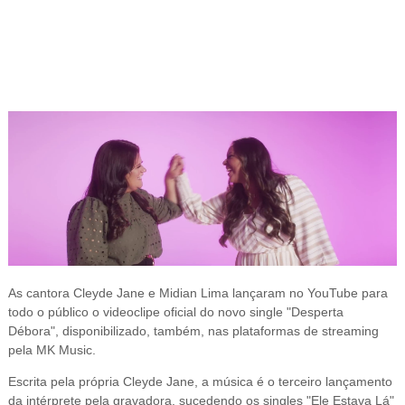
As
cantora Cleyde Jane e Midian Lima lançaram no YouTube para
todo o público o videoclipe oficial do novo single "Desperta
Débora", disponibilizado, também, nas plataformas de streaming
pela MK Music.
Escrita pela própria
Cleyde Jane, a música é o terceiro lançamento
da intérprete pela gravadora, sucedendo os singles "Ele Estava Lá"