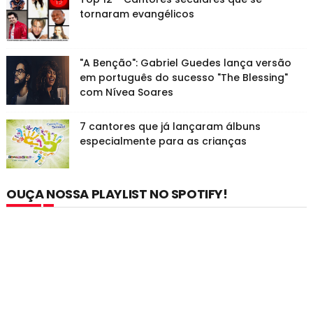
tornaram evangélicos
"A Benção": Gabriel Guedes lança versão
em português do sucesso "The Blessing"
com Nívea Soares
7 cantores que já lançaram álbuns
especialmente para as crianças
OUÇA NOSSA PLAYLIST NO SPOTIFY!