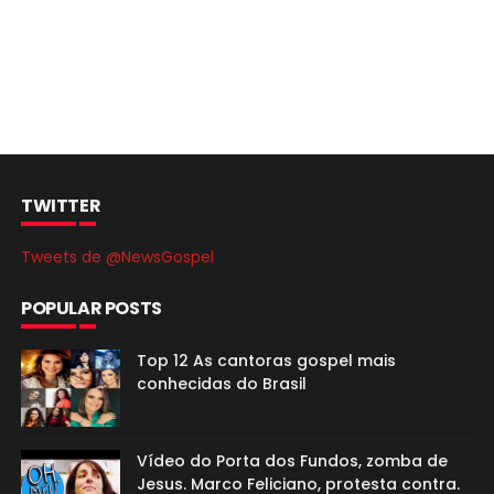
TWITTER
Tweets de @NewsGospel
POPULAR POSTS
Top 12 As cantoras gospel mais
conhecidas do Brasil
Vídeo do Porta dos Fundos, zomba de
Jesus. Marco Feliciano, protesta contra.