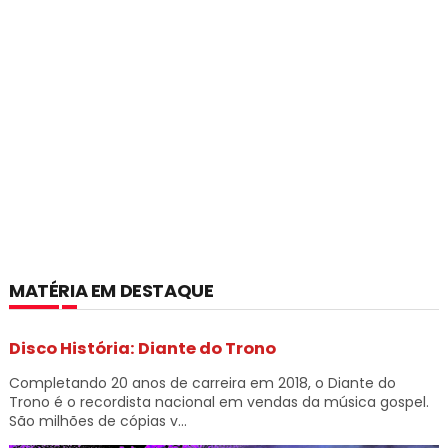
MATÉRIA EM DESTAQUE
Disco História: Diante do Trono
Completando 20 anos de carreira em 2018, o Diante do
Trono é o recordista nacional em vendas da música gospel.
São milhões de cópias v...