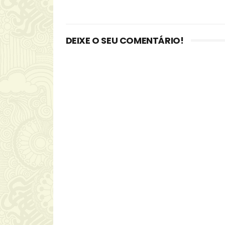
DEIXE O SEU COMENTÁRIO!