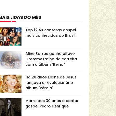
MAIS LIDAS DO MÊS
Top 12 As cantoras gospel
mais conhecidas do Brasil
Aline Barros ganha oitavo
Grammy Latino da carreira
com o álbum "Reino"
Há 20 anos Elaine de Jesus
lançava o revolucionário
álbum "Pérola"
Morre aos 30 anos o cantor
gospel Pedro Henrique