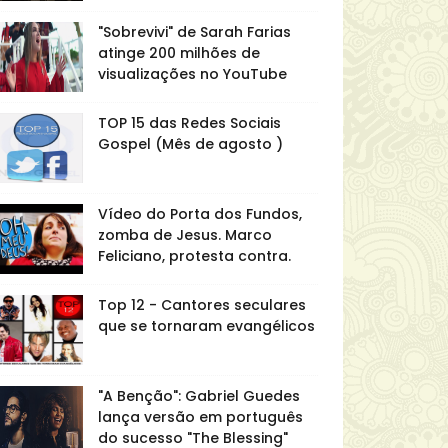
"Sobrevivi" de Sarah Farias
atinge 200 milhões de
visualizações no YouTube
TOP 15 das Redes Sociais
Gospel (Mês de agosto )
Vídeo do Porta dos Fundos,
zomba de Jesus. Marco
Feliciano, protesta contra.
Top 12 - Cantores seculares
que se tornaram evangélicos
"A Benção": Gabriel Guedes
lança versão em português
do sucesso "The Blessing"