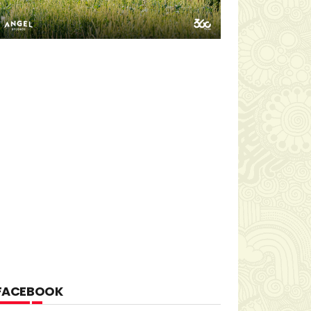
FACEBOOK