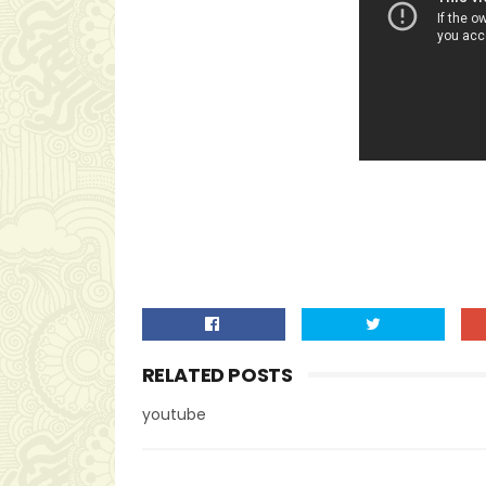
RELATED POSTS
youtube