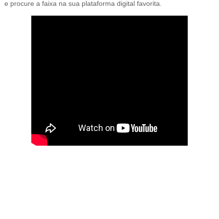
e procure a faixa na sua plataforma digital favorita.