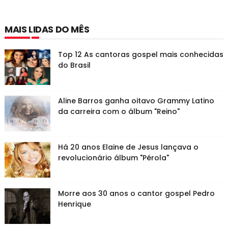
MAIS LIDAS DO MÊS
Top 12 As cantoras gospel mais conhecidas
do Brasil
Aline Barros ganha oitavo Grammy Latino
da carreira com o álbum "Reino"
Há 20 anos Elaine de Jesus lançava o
revolucionário álbum "Pérola"
Morre aos 30 anos o cantor gospel Pedro
Henrique