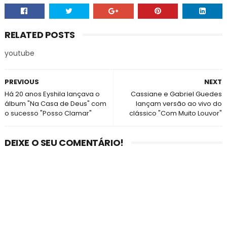
RELATED POSTS
youtube
PREVIOUS
NEXT
Há 20 anos Eyshila lançava o
Cassiane e Gabriel Guedes
álbum "Na Casa de Deus" com
lançam versão ao vivo do
o sucesso "Posso Clamar"
clássico "Com Muito Louvor"
DEIXE O SEU COMENTÁRIO!