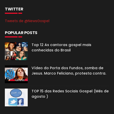
TWITTER
Tweets de @NewsGospel
POPULAR POSTS
Top 12 As cantoras gospel mais
conhecidas do Brasil
Vídeo do Porta dos Fundos, zomba de
Jesus. Marco Feliciano, protesta contra.
TOP 15 das Redes Sociais Gospel (Mês de
agosto )