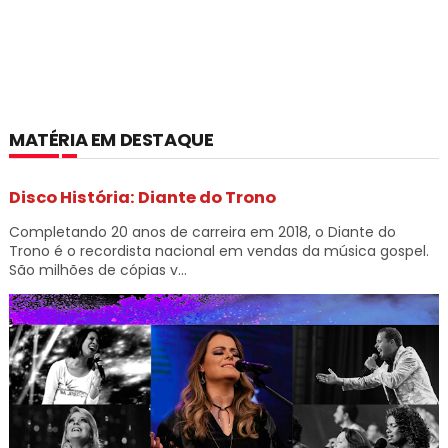
MATÉRIA EM DESTAQUE
Disco História: Diante do Trono
Completando 20 anos de carreira em 2018, o Diante do
Trono é o recordista nacional em vendas da música gospel.
São milhões de cópias v...