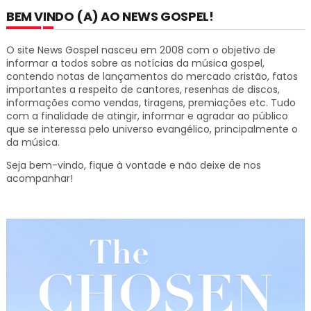
BEM VINDO (A) AO NEWS GOSPEL!
O site News Gospel nasceu em 2008 com o objetivo de
informar a todos sobre as notícias da música gospel,
contendo notas de lançamentos do mercado cristão, fatos
importantes a respeito de cantores, resenhas de discos,
informações como vendas, tiragens, premiações etc.
Tudo
com a finalidade de atingir, informar e agradar ao público
que se interessa pelo universo evangélico, principalmente o
da música.
Seja bem-vindo, fique à vontade e não deixe de nos
acompanhar!