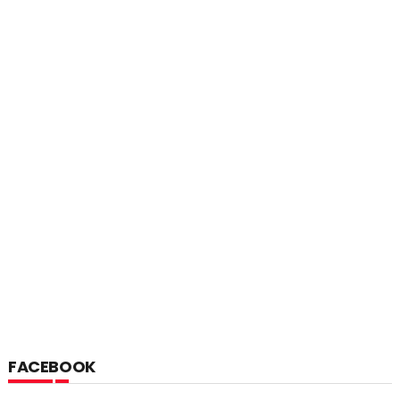
FACEBOOK