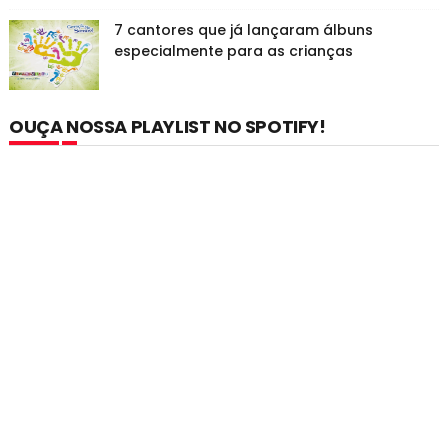
7 cantores que já lançaram álbuns
especialmente para as crianças
OUÇA NOSSA PLAYLIST NO SPOTIFY!