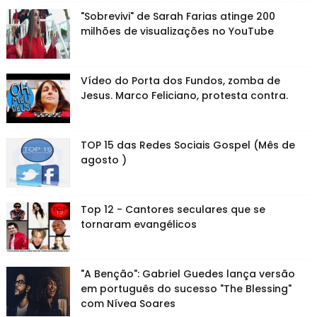
"Sobrevivi" de Sarah Farias atinge 200
milhões de visualizações no YouTube
Vídeo do Porta dos Fundos, zomba de
Jesus. Marco Feliciano, protesta contra.
TOP 15 das Redes Sociais Gospel (Mês de
agosto )
Top 12 - Cantores seculares que se
tornaram evangélicos
"A Benção": Gabriel Guedes lança versão
em português do sucesso "The Blessing"
com Nívea Soares