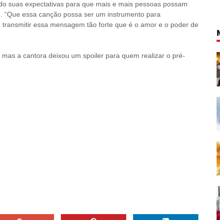
do suas expectativas para que mais e mais pessoas possam
. “Que essa canção possa ser um instrumento para
te transmitir essa mensagem tão forte que é o amor e o poder de
, mas a
cantora deixou um spoiler para quem realizar o pré-