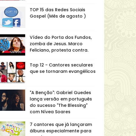
TOP 15 das Redes Sociais
Gospel (Mês de agosto )
Vídeo do Porta dos Fundos,
zomba de Jesus. Marco
Feliciano, protesta contra.
Top 12 - Cantores seculares
que se tornaram evangélicos
"A Benção": Gabriel Guedes
lança versão em português
do sucesso "The Blessing"
com Nívea Soares
7 cantores que já lançaram
álbuns especialmente para