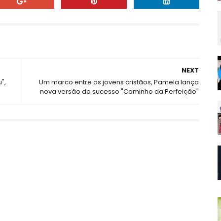
NEXT
",
Um marco entre os jovens cristãos, Pamela lança
nova versão do sucesso "Caminho da Perfeição"