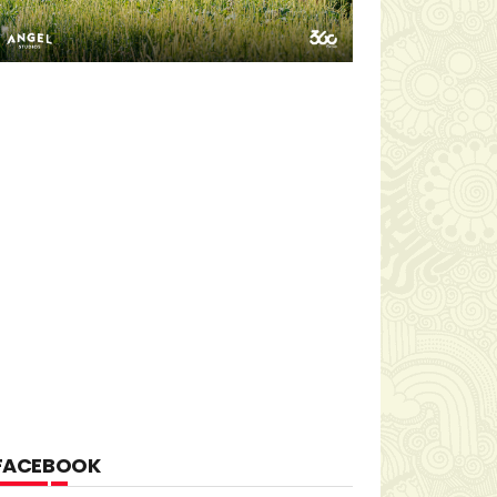
FACEBOOK