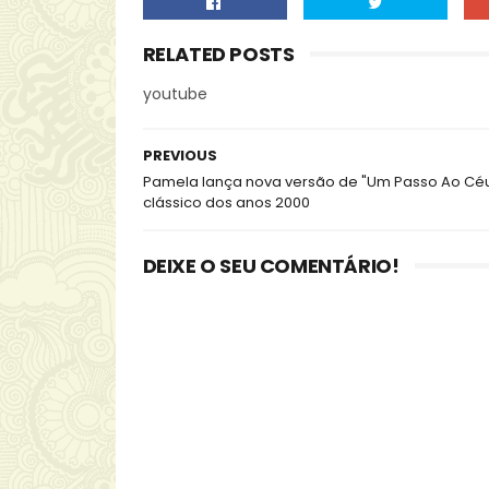
RELATED POSTS
youtube
PREVIOUS
Pamela lança nova versão de "Um Passo Ao Céu
clássico dos anos 2000
DEIXE O SEU COMENTÁRIO!