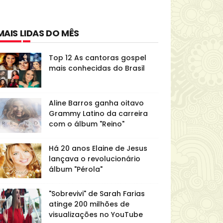
MAIS LIDAS DO MÊS
Top 12 As cantoras gospel
mais conhecidas do Brasil
Aline Barros ganha oitavo
Grammy Latino da carreira
com o álbum "Reino"
Há 20 anos Elaine de Jesus
lançava o revolucionário
álbum "Pérola"
"Sobrevivi" de Sarah Farias
atinge 200 milhões de
visualizações no YouTube