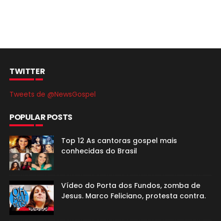
TWITTER
Tweets de @NewsGospel
POPULAR POSTS
Top 12 As cantoras gospel mais
conhecidas do Brasil
Vídeo do Porta dos Fundos, zomba de
Jesus. Marco Feliciano, protesta contra.