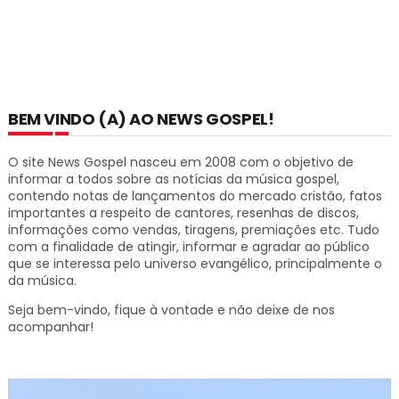
BEM VINDO (A) AO NEWS GOSPEL!
O site News Gospel nasceu em 2008 com o objetivo de
informar a todos sobre as notícias da música gospel,
contendo notas de lançamentos do mercado cristão, fatos
importantes a respeito de cantores, resenhas de discos,
informações como vendas, tiragens, premiações etc.
Tudo
com a finalidade de atingir, informar e agradar ao público
que se interessa pelo universo evangélico, principalmente o
da música.
Seja bem-vindo, fique à vontade e não deixe de nos
acompanhar!