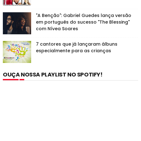
"A Benção": Gabriel Guedes lança versão
em português do sucesso "The Blessing"
com Nívea Soares
7 cantores que já lançaram álbuns
especialmente para as crianças
OUÇA NOSSA PLAYLIST NO SPOTIFY!