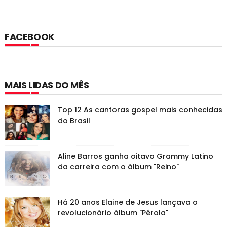
FACEBOOK
MAIS LIDAS DO MÊS
Top 12 As cantoras gospel mais conhecidas
do Brasil
Aline Barros ganha oitavo Grammy Latino
da carreira com o álbum "Reino"
Há 20 anos Elaine de Jesus lançava o
revolucionário álbum "Pérola"