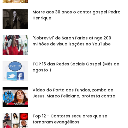
Morre aos 30 anos o cantor gospel Pedro
Henrique
"Sobrevivi" de Sarah Farias atinge 200
milhões de visualizações no YouTube
TOP 15 das Redes Sociais Gospel (Mês de
agosto )
Vídeo do Porta dos Fundos, zomba de
Jesus. Marco Feliciano, protesta contra.
Top 12 - Cantores seculares que se
tornaram evangélicos