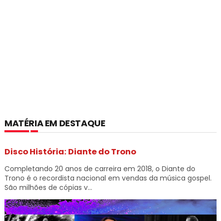
MATÉRIA EM DESTAQUE
Disco História: Diante do Trono
Completando 20 anos de carreira em 2018, o Diante do
Trono é o recordista nacional em vendas da música gospel.
São milhões de cópias v...