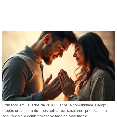
Com foco em usuários de 20 a 69 anos, a comunidade 'Dengo'
propõe uma alternativa aos aplicativos seculares, priorizando a
segurança e o compromisso voltado ao matrimônio.