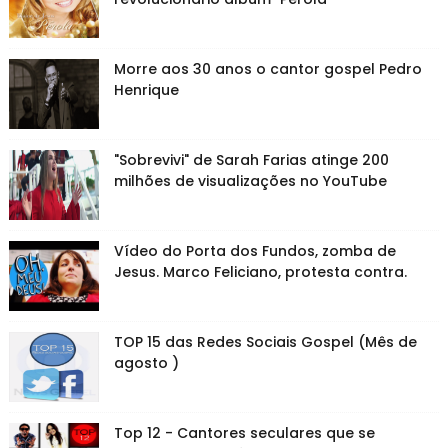
Morre aos 30 anos o cantor gospel Pedro
Henrique
"Sobrevivi" de Sarah Farias atinge 200
milhões de visualizações no YouTube
Vídeo do Porta dos Fundos, zomba de
Jesus. Marco Feliciano, protesta contra.
TOP 15 das Redes Sociais Gospel (Mês de
agosto )
Top 12 - Cantores seculares que se