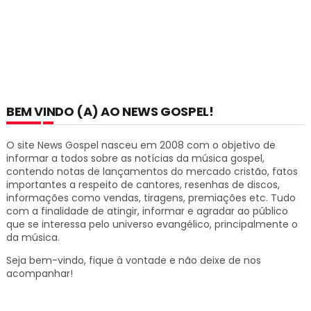
BEM VINDO (A) AO NEWS GOSPEL!
O site News Gospel nasceu em 2008 com o objetivo de
informar a todos sobre as notícias da música gospel,
contendo notas de lançamentos do mercado cristão, fatos
importantes a respeito de cantores, resenhas de discos,
informações como vendas, tiragens, premiações etc.
Tudo
com a finalidade de atingir, informar e agradar ao público
que se interessa pelo universo evangélico, principalmente o
da música.
Seja bem-vindo, fique à vontade e não deixe de nos
acompanhar!