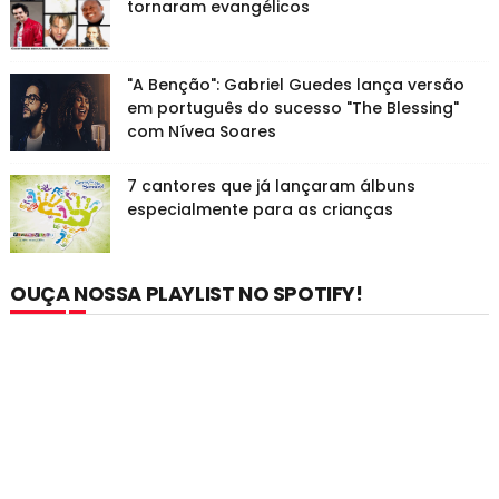
tornaram evangélicos
"A Benção": Gabriel Guedes lança versão
em português do sucesso "The Blessing"
com Nívea Soares
7 cantores que já lançaram álbuns
especialmente para as crianças
OUÇA NOSSA PLAYLIST NO SPOTIFY!