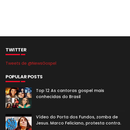
TWITTER
Tweets de @NewsGospel
POPULAR POSTS
Top 12 As cantoras gospel mais
conhecidas do Brasil
Vídeo do Porta dos Fundos, zomba de
Jesus. Marco Feliciano, protesta contra.