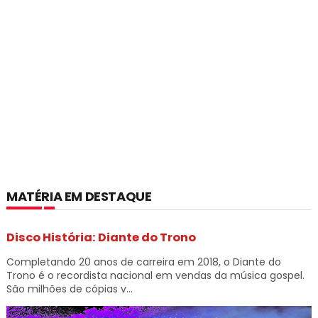
MATÉRIA EM DESTAQUE
Disco História: Diante do Trono
Completando 20 anos de carreira em 2018, o Diante do
Trono é o recordista nacional em vendas da música gospel.
São milhões de cópias v...