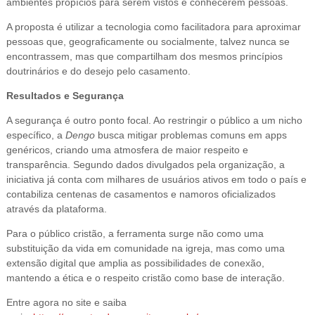
ambientes propícios para serem vistos e conhecerem pessoas.
A proposta é utilizar a tecnologia como facilitadora para aproximar
pessoas que, geograficamente ou socialmente, talvez nunca se
encontrassem, mas que compartilham dos mesmos princípios
doutrinários e do desejo pelo casamento.
Resultados e Segurança
A segurança é outro ponto focal. Ao restringir o público a um nicho
específico, a
Dengo
busca mitigar problemas comuns em apps
genéricos, criando uma atmosfera de maior respeito e
transparência. Segundo dados divulgados pela organização, a
iniciativa já conta com milhares de usuários ativos em todo o país e
contabiliza centenas de casamentos e namoros oficializados
através da plataforma.
Para o público cristão, a ferramenta surge não como uma
substituição da vida em comunidade na igreja, mas como uma
extensão digital que amplia as possibilidades de conexão,
mantendo a ética e o respeito cristão como base de interação.
Entre agora no site e saiba