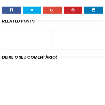
RELATED POSTS
DEIXE O SEU COMENTÁRIO!