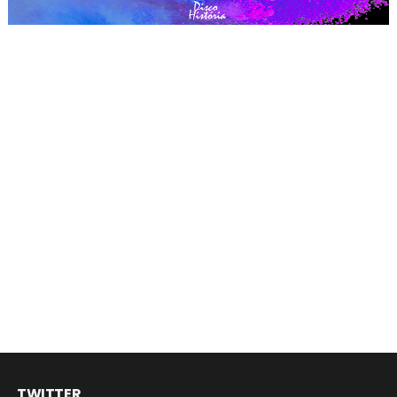
TWITTER