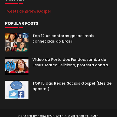
Tweets de @NewsGospel
POPULAR POSTS
Top 12 As cantoras gospel mais
conhecidas do Brasil
Vídeo do Porta dos Fundos, zomba de
Jesus. Marco Feliciano, protesta contra.
TOP 15 das Redes Sociais Gospel (Mês de
agosto )
CREATED BY
SORATEMPLATES
&
MYBLOGGERTHEMES