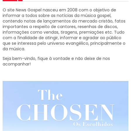
O site News Gospel nasceu em 2008 com o objetivo de
informar a todos sobre as notícias da música gospel,
contendo notas de lançamentos do mercado cristão, fatos
importantes a respeito de cantores, resenhas de discos,
informações como vendas, tiragens, premiações etc.
Tudo
com a finalidade de atingir, informar e agradar ao público
que se interessa pelo universo evangélico, principalmente o
da música.
Seja bem-vindo, fique à vontade e não deixe de nos
acompanhar!