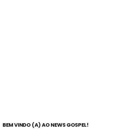
BEM VINDO (A) AO NEWS GOSPEL!