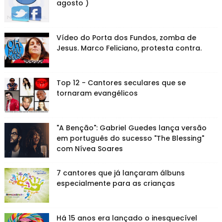
agosto )
Vídeo do Porta dos Fundos, zomba de
Jesus. Marco Feliciano, protesta contra.
Top 12 - Cantores seculares que se
tornaram evangélicos
"A Benção": Gabriel Guedes lança versão
em português do sucesso "The Blessing"
com Nívea Soares
7 cantores que já lançaram álbuns
especialmente para as crianças
Há 15 anos era lançado o inesquecível