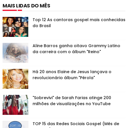
MAIS LIDAS DO MÊS
Top 12 As cantoras gospel mais conhecidas
do Brasil
Aline Barros ganha oitavo Grammy Latino
da carreira com o álbum "Reino"
Há 20 anos Elaine de Jesus lançava o
revolucionário álbum "Pérola"
"Sobrevivi" de Sarah Farias atinge 200
milhões de visualizações no YouTube
TOP 15 das Redes Sociais Gospel (Mês de