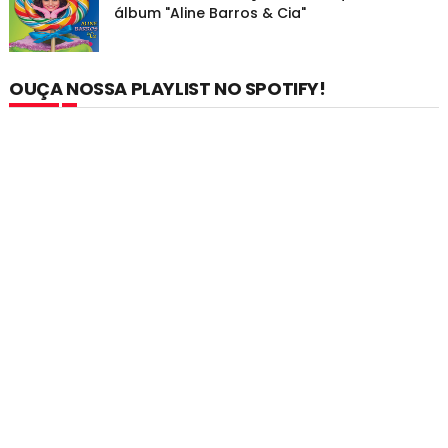
álbum "Aline Barros & Cia"
OUÇA NOSSA PLAYLIST NO SPOTIFY!