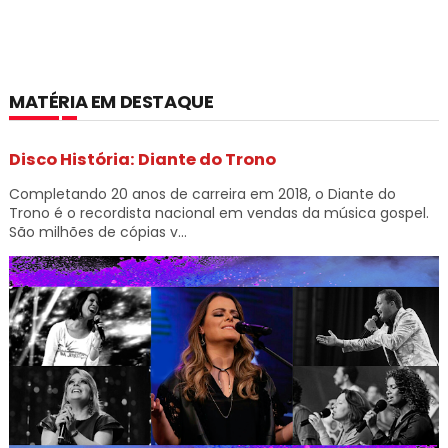
MATÉRIA EM DESTAQUE
Disco História: Diante do Trono
Completando 20 anos de carreira em 2018, o Diante do
Trono é o recordista nacional em vendas da música gospel.
São milhões de cópias v...