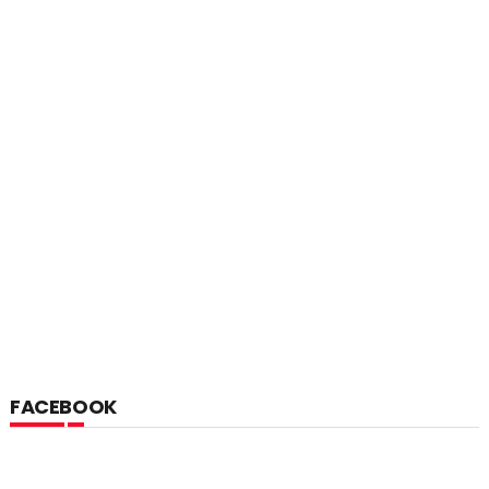
FACEBOOK