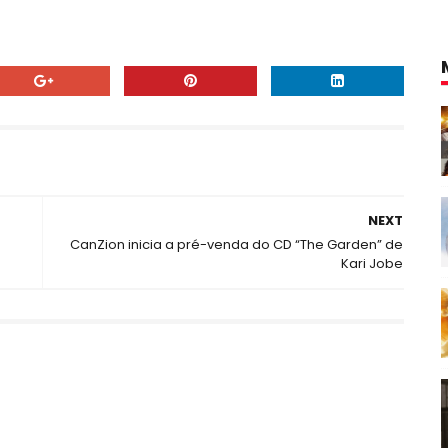
NEXT
CanZion inicia a pré-venda do CD “The Garden” de
Kari Jobe