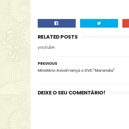
RELATED POSTS
youtube
PREVIOUS
Ministério Avivah lança o DVD "Maranata"
DEIXE O SEU COMENTÁRIO!