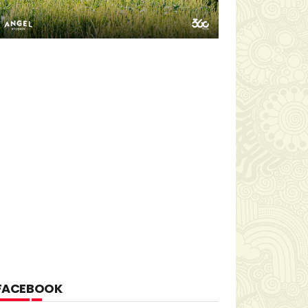
FACEBOOK