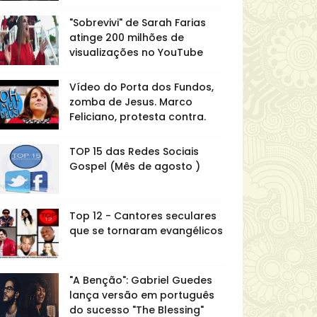
"Sobrevivi" de Sarah Farias
atinge 200 milhões de
visualizações no YouTube
Vídeo do Porta dos Fundos,
zomba de Jesus. Marco
Feliciano, protesta contra.
TOP 15 das Redes Sociais
Gospel (Mês de agosto )
Top 12 - Cantores seculares
que se tornaram evangélicos
"A Benção": Gabriel Guedes
lança versão em português
do sucesso "The Blessing"