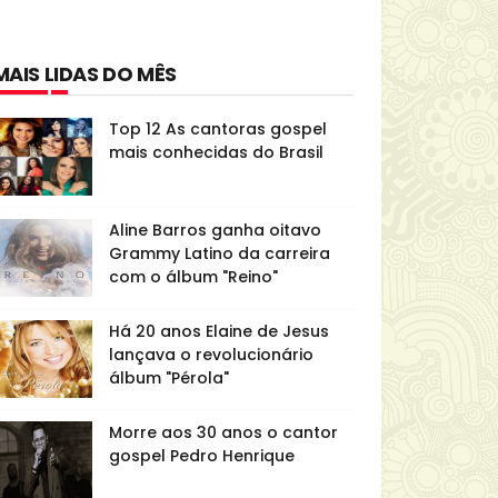
MAIS LIDAS DO MÊS
Top 12 As cantoras gospel
mais conhecidas do Brasil
Aline Barros ganha oitavo
Grammy Latino da carreira
com o álbum "Reino"
Há 20 anos Elaine de Jesus
lançava o revolucionário
álbum "Pérola"
Morre aos 30 anos o cantor
gospel Pedro Henrique