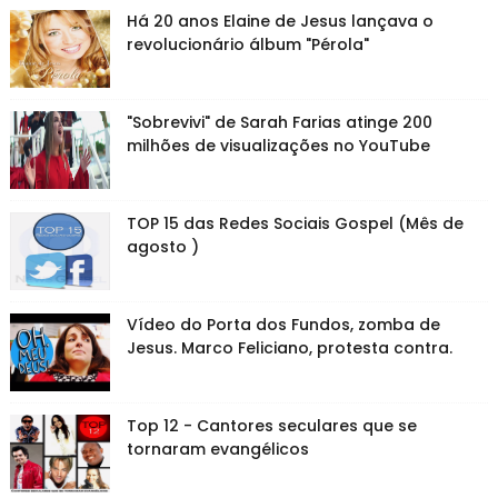
Há 20 anos Elaine de Jesus lançava o
revolucionário álbum "Pérola"
"Sobrevivi" de Sarah Farias atinge 200
milhões de visualizações no YouTube
TOP 15 das Redes Sociais Gospel (Mês de
agosto )
Vídeo do Porta dos Fundos, zomba de
Jesus. Marco Feliciano, protesta contra.
Top 12 - Cantores seculares que se
tornaram evangélicos