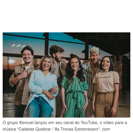
O
grupo Kemuel lançou em seu canal do YouTube, o vídeo para a
música "Cadeias Quebrar / As Trevas Estremecem", com