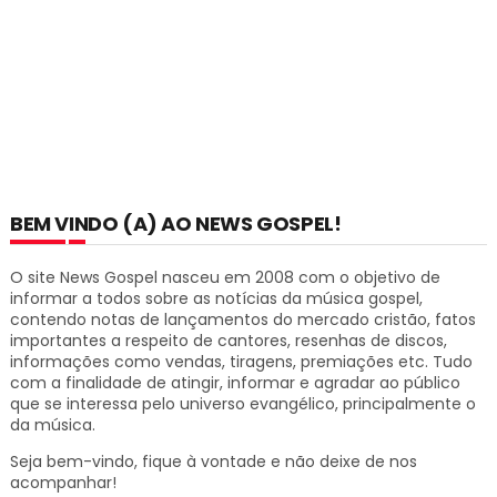
BEM VINDO (A) AO NEWS GOSPEL!
O site News Gospel nasceu em 2008 com o objetivo de
informar a todos sobre as notícias da música gospel,
contendo notas de lançamentos do mercado cristão, fatos
importantes a respeito de cantores, resenhas de discos,
informações como vendas, tiragens, premiações etc.
Tudo
com a finalidade de atingir, informar e agradar ao público
que se interessa pelo universo evangélico, principalmente o
da música.
Seja bem-vindo, fique à vontade e não deixe de nos
acompanhar!