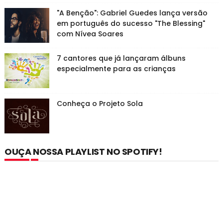
"A Benção": Gabriel Guedes lança versão
em português do sucesso "The Blessing"
com Nívea Soares
7 cantores que já lançaram álbuns
especialmente para as crianças
Conheça o Projeto Sola
OUÇA NOSSA PLAYLIST NO SPOTIFY!