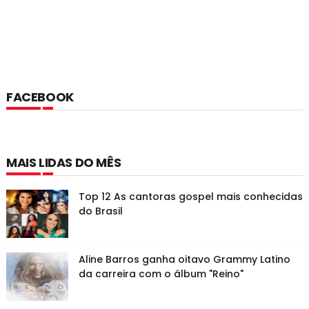
FACEBOOK
MAIS LIDAS DO MÊS
Top 12 As cantoras gospel mais conhecidas
do Brasil
Aline Barros ganha oitavo Grammy Latino
da carreira com o álbum "Reino"