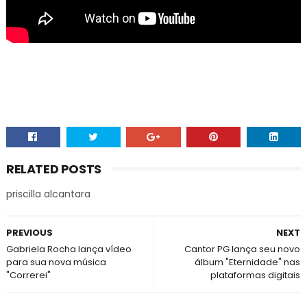
RELATED POSTS
priscilla alcantara
PREVIOUS
NEXT
Gabriela Rocha lança vídeo
Cantor PG lança seu novo
para sua nova música
álbum "Eternidade" nas
"Correrei"
plataformas digitais