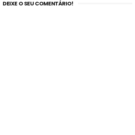
DEIXE O SEU COMENTÁRIO!