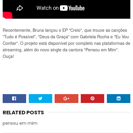
Recentemente, Bruna lançou o EP "Creio", que trouxe as canções
"Tudo é Possível", "Deus da Graça" com Gabriela Rocha e "Eu Vou
Confiar". O projeto está disponível por completo nas plataformas de
streaming, além do novo single da cantora "Pensou em Mim".
Ouça!
RELATED POSTS
pensou em mim