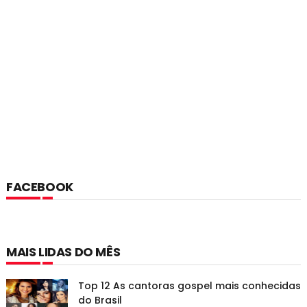
FACEBOOK
MAIS LIDAS DO MÊS
Top 12 As cantoras gospel mais conhecidas
do Brasil