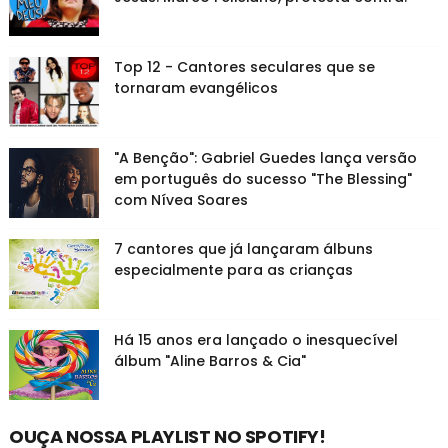
Top 12 - Cantores seculares que se
tornaram evangélicos
"A Benção": Gabriel Guedes lança versão
em português do sucesso "The Blessing"
com Nívea Soares
7 cantores que já lançaram álbuns
especialmente para as crianças
Há 15 anos era lançado o inesquecível
álbum "Aline Barros & Cia"
OUÇA NOSSA PLAYLIST NO SPOTIFY!