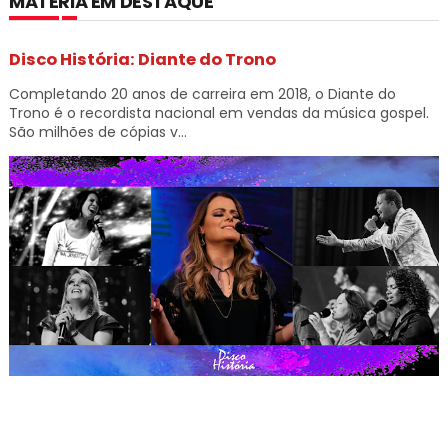
MATÉRIA EM DESTAQUE
Disco História: Diante do Trono
Completando 20 anos de carreira em 2018, o Diante do
Trono é o recordista nacional em vendas da música gospel.
São milhões de cópias v...