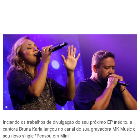
Inciando os trabalhos de divulgação do seu próximo EP inédito, a
cantora Bruna Karla lançou no canal de sua gravadora MK Music o
seu novo single "Pensou em Mim".