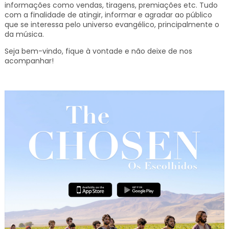
informações como vendas, tiragens, premiações etc.
Tudo
com a finalidade de atingir, informar e agradar ao público
que se interessa pelo universo evangélico, principalmente o
da música.
Seja bem-vindo, fique à vontade e não deixe de nos
acompanhar!