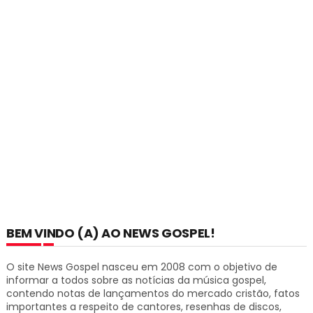
BEM VINDO (A) AO NEWS GOSPEL!
O site News Gospel nasceu em 2008 com o objetivo de
informar a todos sobre as notícias da música gospel,
contendo notas de lançamentos do mercado cristão, fatos
importantes a respeito de cantores, resenhas de discos,