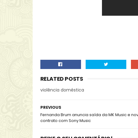
RELATED POSTS
violência doméstica
PREVIOUS
Fernanda Brum anuncia saída da MK Music e no
contrato com Sony Music