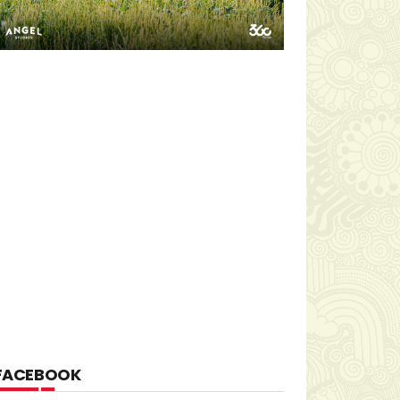
FACEBOOK