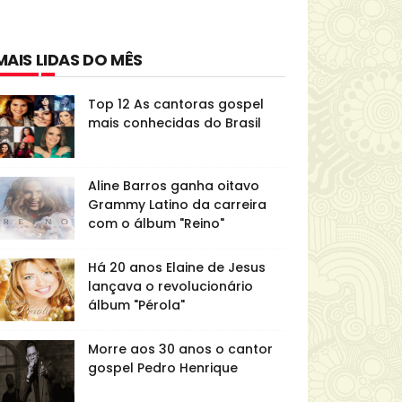
MAIS LIDAS DO MÊS
Top 12 As cantoras gospel
mais conhecidas do Brasil
Aline Barros ganha oitavo
Grammy Latino da carreira
com o álbum "Reino"
Há 20 anos Elaine de Jesus
lançava o revolucionário
álbum "Pérola"
Morre aos 30 anos o cantor
gospel Pedro Henrique