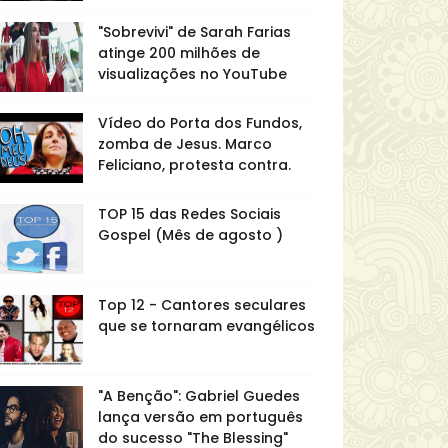
"Sobrevivi" de Sarah Farias
atinge 200 milhões de
visualizações no YouTube
Vídeo do Porta dos Fundos,
zomba de Jesus. Marco
Feliciano, protesta contra.
TOP 15 das Redes Sociais
Gospel (Mês de agosto )
Top 12 - Cantores seculares
que se tornaram evangélicos
"A Benção": Gabriel Guedes
lança versão em português
do sucesso "The Blessing"