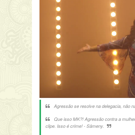
Agressão se resolve na delegacia, não 
Que isso MK?! Agressão contra a mulher 
clipe. Isso é crime! - Sâmeny.