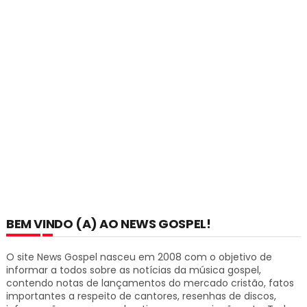
BEM VINDO (A) AO NEWS GOSPEL!
O site News Gospel nasceu em 2008 com o objetivo de
informar a todos sobre as notícias da música gospel,
contendo notas de lançamentos do mercado cristão, fatos
importantes a respeito de cantores, resenhas de discos,