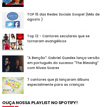
TOP 15 das Redes Sociais Gospel (Mês de
agosto )
Top 12 - Cantores seculares que se
tornaram evangélicos
"A Benção": Gabriel Guedes lança versão
em português do sucesso "The Blessing"
com Nívea Soares
7 cantores que já lançaram álbuns
especialmente para as crianças
OUÇA NOSSA PLAYLIST NO SPOTIFY!