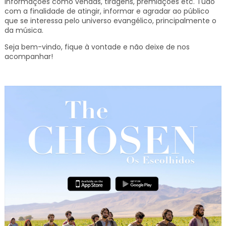
informações como vendas, tiragens, premiações etc.
Tudo
com a finalidade de atingir, informar e agradar ao público
que se interessa pelo universo evangélico, principalmente o
da música.
Seja bem-vindo, fique à vontade e não deixe de nos
acompanhar!