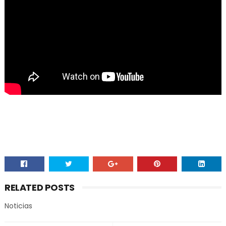
RELATED POSTS
Noticias