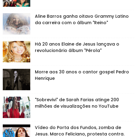
Aline Barros ganha oitavo Grammy Latino
da carreira com o álbum "Reino"
Há 20 anos Elaine de Jesus lançava o
revolucionário álbum "Pérola"
Morre aos 30 anos o cantor gospel Pedro
Henrique
"Sobrevivi" de Sarah Farias atinge 200
milhões de visualizações no YouTube
Vídeo do Porta dos Fundos, zomba de
Jesus. Marco Feliciano, protesta contra.