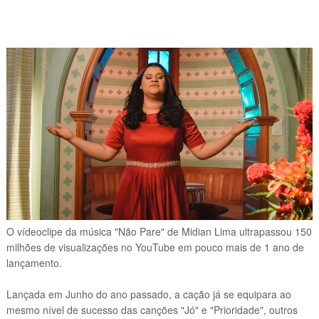
O vídeoclipe da música "Não Pare" de Midian Lima ultrapassou 150
milhões de visualizações no YouTube em pouco mais de 1 ano de
lançamento.
Lançada em Junho do ano passado, a cação já se equipara ao
mesmo nível de sucesso das canções "Jó" e "Prioridade", outros