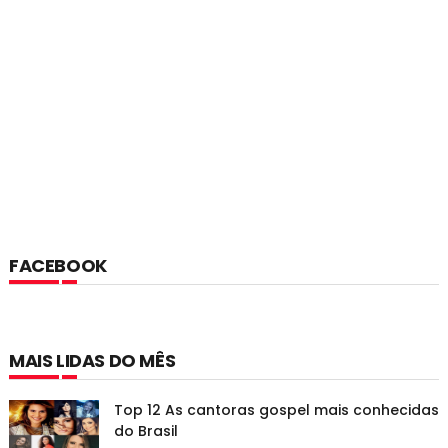
FACEBOOK
MAIS LIDAS DO MÊS
Top 12 As cantoras gospel mais conhecidas
do Brasil