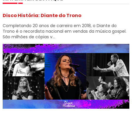
Disco História: Diante do Trono
Completando 20 anos de carreira em 2018, o Diante do
Trono é o recordista nacional em vendas da música gospel.
São milhões de cópias v...