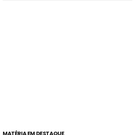
MATÉRIA EM DESTAQUE