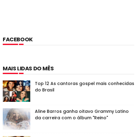
FACEBOOK
MAIS LIDAS DO MÊS
Top 12 As cantoras gospel mais conhecidas
do Brasil
Aline Barros ganha oitavo Grammy Latino
da carreira com o álbum "Reino"