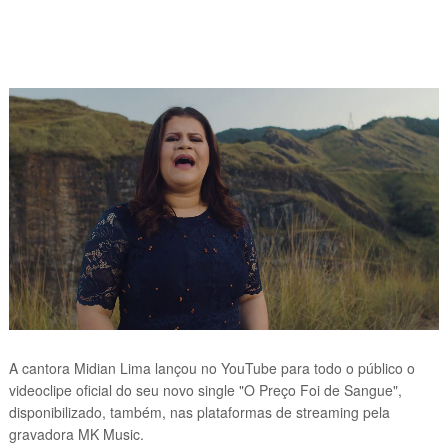
A cantora Midian Lima lançou no YouTube para todo o público o
videoclipe oficial do seu novo single "O Preço Foi de Sangue",
disponibilizado, também, nas plataformas de streaming pela
gravadora MK Music.