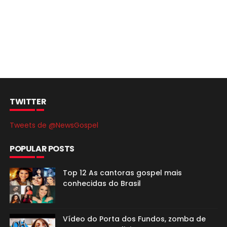
TWITTER
Tweets de @NewsGospel
POPULAR POSTS
Top 12 As cantoras gospel mais
conhecidas do Brasil
Vídeo do Porta dos Fundos, zomba de