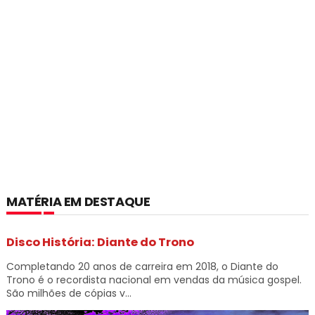
MATÉRIA EM DESTAQUE
Disco História: Diante do Trono
Completando 20 anos de carreira em 2018, o Diante do
Trono é o recordista nacional em vendas da música gospel.
São milhões de cópias v...