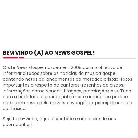
BEM VINDO (A) AO NEWS GOSPEL!
O site News Gospel nasceu em 2008 com o objetivo de
informar a todos sobre as notícias da música gospel,
contendo notas de lançamentos do mercado cristão, fatos
importantes a respeito de cantores, resenhas de discos,
informações como vendas, tiragens, premiações etc.
Tudo
com a finalidade de atingir, informar e agradar ao público
que se interessa pelo universo evangélico, principalmente o
da música.
Seja bem-vindo, fique à vontade e não deixe de nos
acompanhar!