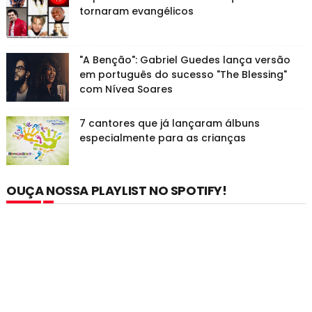
tornaram evangélicos
"A Benção": Gabriel Guedes lança versão
em português do sucesso "The Blessing"
com Nívea Soares
7 cantores que já lançaram álbuns
especialmente para as crianças
OUÇA NOSSA PLAYLIST NO SPOTIFY!