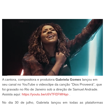
A cantora, compositora e produtora
Gabriela Gomes
lançou em
seu canal no YouTube o videoclipe da canção “Dios Proveerá”
, que
foi gravado no Rio de Janeiro sob a direção de
Samuel Andrade
.
Assista aqui:
https://youtu.be/c6V7FEFMHqo
.
No dia 30 de julho, Gabriela lançou em todas as plataformas