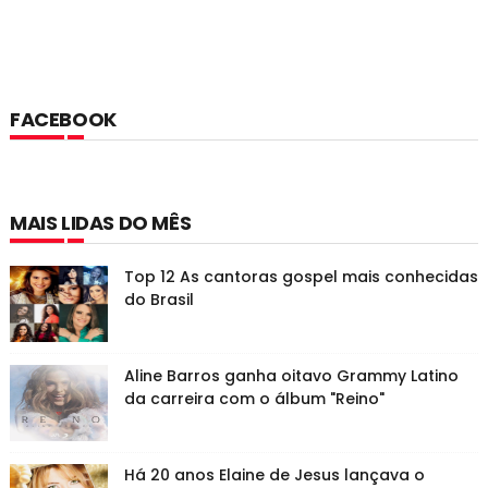
FACEBOOK
MAIS LIDAS DO MÊS
Top 12 As cantoras gospel mais conhecidas
do Brasil
Aline Barros ganha oitavo Grammy Latino
da carreira com o álbum "Reino"
Há 20 anos Elaine de Jesus lançava o