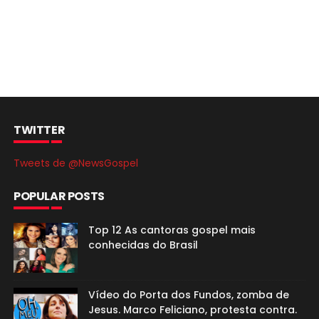
TWITTER
Tweets de @NewsGospel
POPULAR POSTS
Top 12 As cantoras gospel mais
conhecidas do Brasil
Vídeo do Porta dos Fundos, zomba de
Jesus. Marco Feliciano, protesta contra.