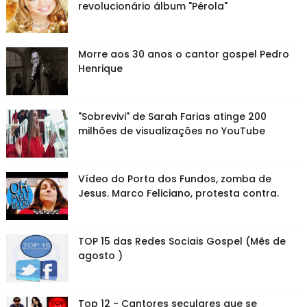
revolucionário álbum "Pérola"
Morre aos 30 anos o cantor gospel Pedro
Henrique
"Sobrevivi" de Sarah Farias atinge 200
milhões de visualizações no YouTube
Vídeo do Porta dos Fundos, zomba de
Jesus. Marco Feliciano, protesta contra.
TOP 15 das Redes Sociais Gospel (Mês de
agosto )
Top 12 - Cantores seculares que se