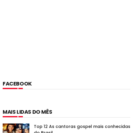
FACEBOOK
MAIS LIDAS DO MÊS
Top 12 As cantoras gospel mais conhecidas
do Brasil