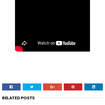
RELATED POSTS