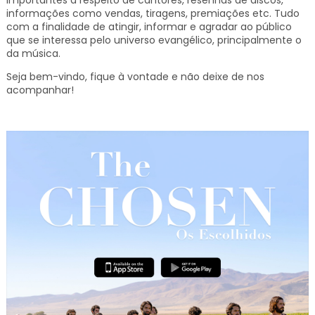
informações como vendas, tiragens, premiações etc.
Tudo
com a finalidade de atingir, informar e agradar ao público
que se interessa pelo universo evangélico, principalmente o
da música.
Seja bem-vindo, fique à vontade e não deixe de nos
acompanhar!