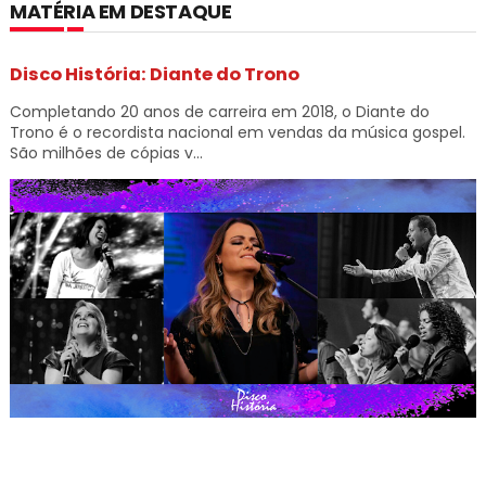
MATÉRIA EM DESTAQUE
Disco História: Diante do Trono
Completando 20 anos de carreira em 2018, o Diante do
Trono é o recordista nacional em vendas da música gospel.
São milhões de cópias v...