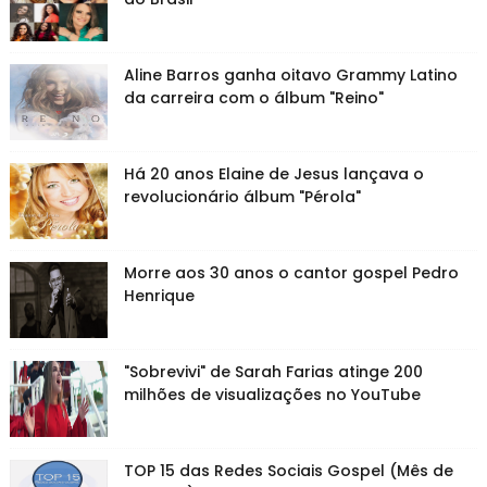
Aline Barros ganha oitavo Grammy Latino
da carreira com o álbum "Reino"
Há 20 anos Elaine de Jesus lançava o
revolucionário álbum "Pérola"
Morre aos 30 anos o cantor gospel Pedro
Henrique
"Sobrevivi" de Sarah Farias atinge 200
milhões de visualizações no YouTube
TOP 15 das Redes Sociais Gospel (Mês de