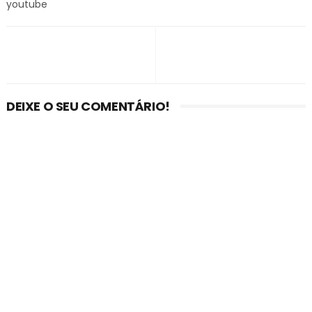
youtube
DEIXE O SEU COMENTÁRIO!